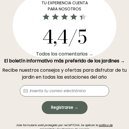
TU EXPERIENCIA CUENTA
PARA NOSOTROS
4,4/5
Todos los comentarios →
El boletín informativo más preferido de los jardines →
Recibe nuestros consejos y ofertas para disfrutar de tu
jardin en todas las estaciones del año
Registrarse →
Este formulario está protegido por reCAPTCHA. Se aplican la
política de