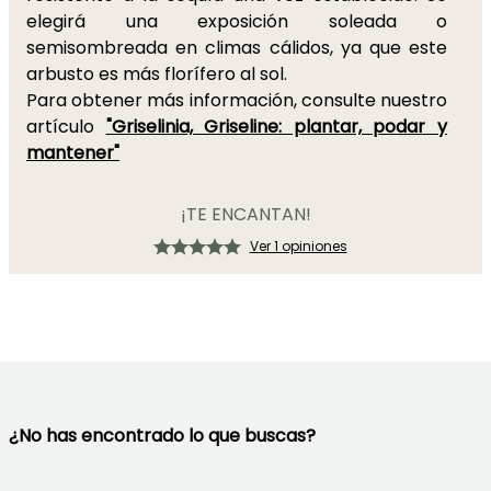
elegirá una exposición soleada o
semisombreada en climas cálidos, ya que este
arbusto es más florífero al sol.
Para obtener más información, consulte nuestro
artículo
"Griselinia, Griseline: plantar, podar y
mantener"
¡TE ENCANTAN!
Ver 1 opiniones
¿No has encontrado lo que buscas?