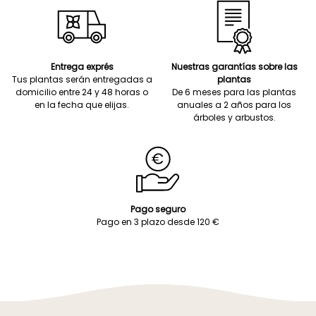
Entrega exprés
Nuestras garantías sobre las
Tus plantas serán entregadas a
plantas
domicilio entre 24 y 48 horas o
De 6 meses para las plantas
en la fecha que elijas.
anuales a 2 años para los
árboles y arbustos.
Pago seguro
Pago en 3 plazo desde 120 €