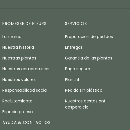
PROMESSE DE FLEURS
SERVICIOS
La marca
Preparación de pedidos
Nuestra historia
Entregas
Nuestras plantas
Garantía de las plantas
Nuestros compromisos
Pago seguro
Nuestros valores
Plantfit
Responsabilidad social
Pedido sin plástico
Reclutamiento
Nuestras cestas anti-
desperdicio
Espacio prensa
AYUDA & CONTACTOS