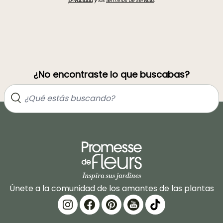
privacidad
y los
términos de servicio
.
¿No encontraste lo que buscabas?
Únete a la comunidad de los amantes de las plantas