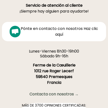
Servicio de atención al cliente
¡Siempre hay alguien para ayudarte!
Pónte en contacto con nosotros Haz clic
aquí
Lunes-Viernes 8h30-19h00
Sábado 9h-16h
Ferme de la Cœuillerie
1012 rue Roger Lecerf
59840 Premesques
Francia
Contacta con nosotros →
MÁS DE 3700 OPINIONES CERTIFICADAS: