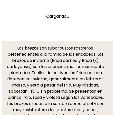
Cargando...
Los
brezos
son subarbustos rastreros,
pertenecientes a la familia de las ericáceas. Los
brezos de invierno (Erica carnea y Erica (x)
darleyensis) son las especies más comúnmente
plantadas. Fáciles de cultivar, las Erica carnea
florecen en invierno, generalmente en febrero-
marzo, y esto a pesar del frío. Muy rústicas,
soportan -15°C sin problema. Se presentan en
blanco, rojo, rosa y violeta según las variedades.
Los brezos crecen a la sombra como al sol y son
muy resistentes a los vientos fríos y secos,