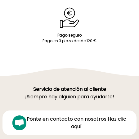
Pago seguro
Pago en 3 plazo desde 120 €
Servicio de atención al cliente
¡Siempre hay alguien para ayudarte!
Pónte en contacto con nosotros Haz clic
aquí