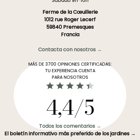
Sábado 9h-16h
Ferme de la Cœuillerie
1012 rue Roger Lecerf
59840 Premesques
Francia
Contacta con nosotros →
MÁS DE 3700 OPINIONES CERTIFICADAS:
TU EXPERIENCIA CUENTA
PARA NOSOTROS
4,4/5
Todos los comentarios →
El boletín informativo más preferido de los jardines →