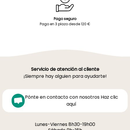
Pago seguro
Pago en 3 plazo desde 120 €
Servicio de atención al cliente
¡Siempre hay alguien para ayudarte!
Pónte en contacto con nosotros Haz clic
aquí
Lunes-Viernes 8h30-19h00