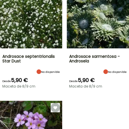
Androsace septentrionalis
Androsace sarmentosa -
Star Dust
Androsela
No disponible
No disponible
5,90 €
5,90 €
Desde
Desde
Maceta de 8/9 cm
Maceta de 8/9 cm