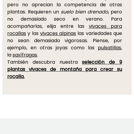
pero no aprecian la competencia de otras
plantas. Requieren un
suelo bien drenado
, pero
no demasiado seco en verano. Para
acompañarlas, elija entre las
vivaces para
rocallas
y las
vivaces alpinas
las variedades que
no sean demasiado vigorosas. Piense, por
ejemplo, en otras joyas como las
pulsatillas
,
la
saxífragas
.
También descubra nuestra
selección de 9
plantas vivaces de montaña para
crear su
rocalla
.