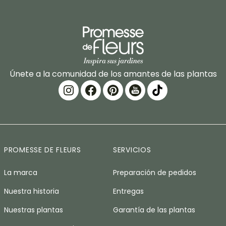
Únete a la comunidad de los amantes de las plantas
PROMESSE DE FLEURS
SERVICIOS
La marca
Preparación de pedidos
Nuestra historia
Entregas
Nuestras plantas
Garantía de las plantas