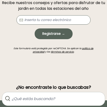
Recibe nuestros consejos y ofertas para disfrutar de tu
jardin en todas las estaciones del año
Registrarse →
Este formulario está protegido por reCAPTCHA. Se aplican la
política de
privacidad
y los
términos de servicio
.
¿No encontraste lo que buscabas?