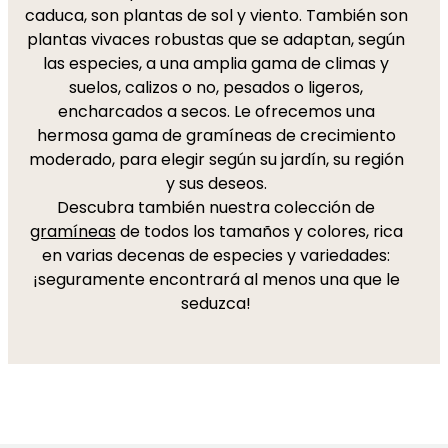
caduca, son plantas de sol y viento. También son
plantas vivaces robustas que se adaptan, según
las especies, a una amplia gama de climas y
suelos, calizos o no, pesados o ligeros,
encharcados a secos. Le ofrecemos una
hermosa gama de gramíneas de crecimiento
moderado, para elegir según su jardín, su región
y sus deseos.
Descubra también nuestra colección de
gramíneas
de todos los tamaños y colores, rica
en varias decenas de especies y variedades:
¡seguramente encontrará al menos una que le
seduzca!