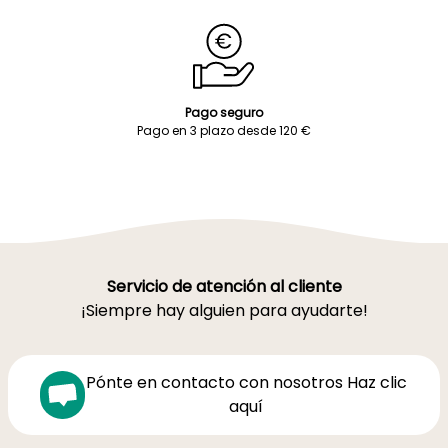
Pago seguro
Pago en 3 plazo desde 120 €
Servicio de atención al cliente
¡Siempre hay alguien para ayudarte!
Pónte en contacto con nosotros Haz clic
aquí