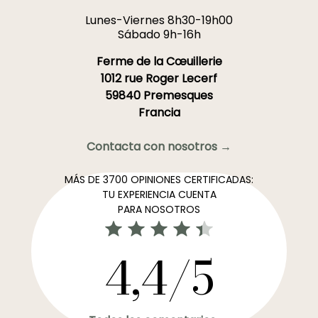
Lunes-Viernes 8h30-19h00
Sábado 9h-16h
Ferme de la Cœuillerie
1012 rue Roger Lecerf
59840 Premesques
Francia
Contacta con nosotros →
MÁS DE 3700 OPINIONES CERTIFICADAS:
TU EXPERIENCIA CUENTA
PARA NOSOTROS
4,4/5