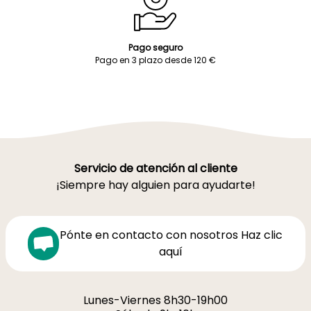
Pago seguro
Pago en 3 plazo desde 120 €
Servicio de atención al cliente
¡Siempre hay alguien para ayudarte!
Pónte en contacto con nosotros Haz clic
aquí
Lunes-Viernes 8h30-19h00