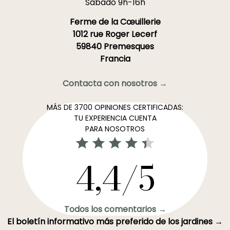
Sábado 9h-16h
Ferme de la Cœuillerie
1012 rue Roger Lecerf
59840 Premesques
Francia
Contacta con nosotros →
MÁS DE 3700 OPINIONES CERTIFICADAS:
TU EXPERIENCIA CUENTA
PARA NOSOTROS
4,4/5
Todos los comentarios →
El boletín informativo más preferido de los jardines →