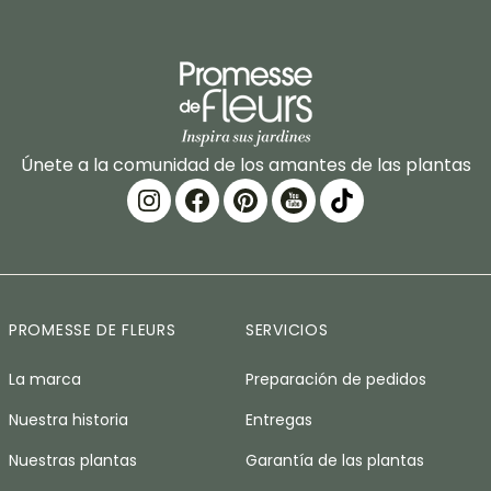
Únete a la comunidad de los amantes de las plantas
PROMESSE DE FLEURS
SERVICIOS
La marca
Preparación de pedidos
Nuestra historia
Entregas
Nuestras plantas
Garantía de las plantas