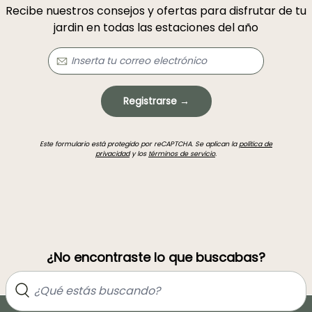
Recibe nuestros consejos y ofertas para disfrutar de tu
jardin en todas las estaciones del año
Registrarse →
Este formulario está protegido por reCAPTCHA. Se aplican la
política de
privacidad
y los
términos de servicio
.
¿No encontraste lo que buscabas?