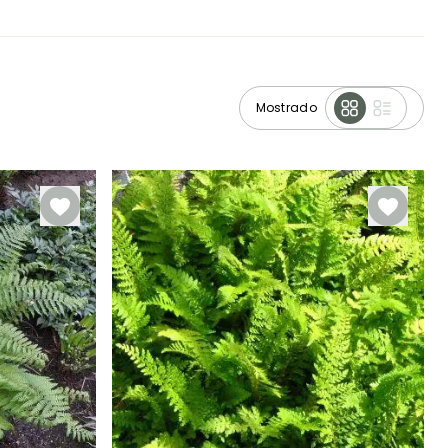
Mostrado