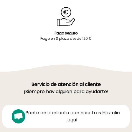
Pago seguro
Pago en 3 plazo desde 120 €
Servicio de atención al cliente
¡Siempre hay alguien para ayudarte!
Pónte en contacto con nosotros Haz clic
aquí