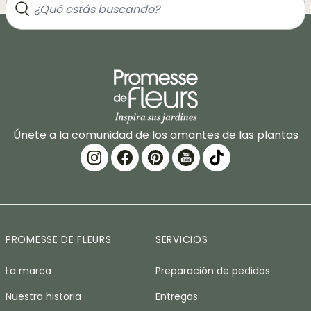
Únete a la comunidad de los amantes de las plantas
PROMESSE DE FLEURS
SERVICIOS
La marca
Preparación de pedidos
Nuestra historia
Entregas