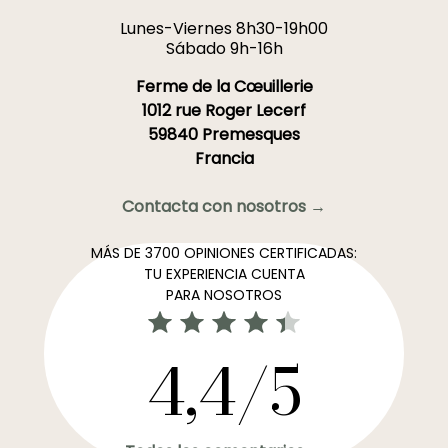
Lunes-Viernes 8h30-19h00
Sábado 9h-16h
Ferme de la Cœuillerie
1012 rue Roger Lecerf
59840 Premesques
Francia
Contacta con nosotros →
MÁS DE 3700 OPINIONES CERTIFICADAS:
TU EXPERIENCIA CUENTA
PARA NOSOTROS
4,4/5