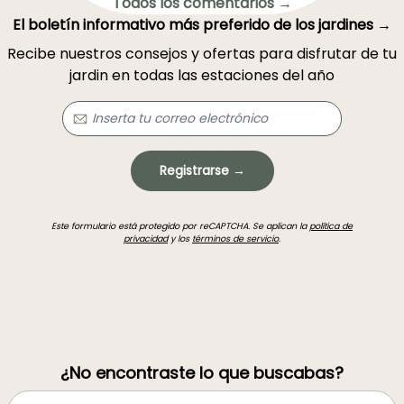
Todos los comentarios →
El boletín informativo más preferido de los jardines →
Recibe nuestros consejos y ofertas para disfrutar de tu
jardin en todas las estaciones del año
Registrarse →
Este formulario está protegido por reCAPTCHA. Se aplican la
política de
privacidad
y los
términos de servicio
.
¿No encontraste lo que buscabas?