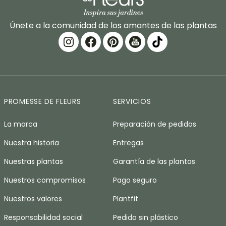
Únete a la comunidad de los amantes de las plantas
PROMESSE DE FLEURS
SERVICIOS
La marca
Preparación de pedidos
Nuestra historia
Entregas
Nuestras plantas
Garantía de las plantas
Nuestros compromisos
Pago seguro
Nuestros valores
Plantfit
Responsabilidad social
Pedido sin plástico