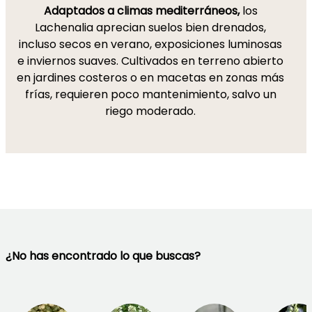
Adaptados a climas mediterráneos,
los
Lachenalia aprecian suelos bien drenados,
incluso secos en verano, exposiciones luminosas
e inviernos suaves. Cultivados en terreno abierto
en jardines costeros o en macetas en zonas más
frías, requieren poco mantenimiento, salvo un
riego moderado.
¿No has encontrado lo que buscas?