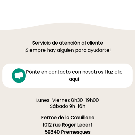
Servicio de atención al cliente
¡Siempre hay alguien para ayudarte!
Pónte en contacto con nosotros Haz clic
aquí
Lunes-Viernes 8h30-19h00
Sábado 9h-16h
Ferme de la Cœuillerie
1012 rue Roger Lecerf
59840 Premesques