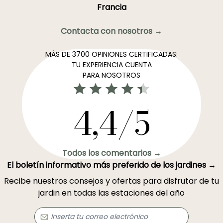
Francia
Contacta con nosotros →
MÁS DE 3700 OPINIONES CERTIFICADAS:
TU EXPERIENCIA CUENTA
PARA NOSOTROS
4,4/5
Todos los comentarios →
El boletín informativo más preferido de los jardines →
Recibe nuestros consejos y ofertas para disfrutar de tu
jardin en todas las estaciones del año