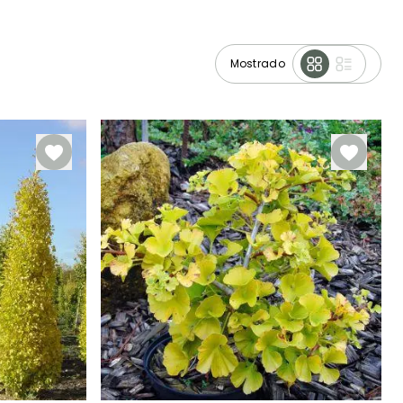
Mostrado