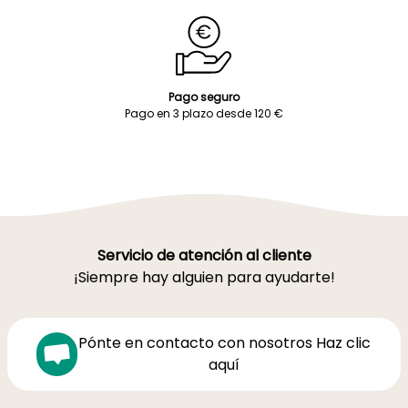
Pago seguro
Pago en 3 plazo desde 120 €
Servicio de atención al cliente
¡Siempre hay alguien para ayudarte!
Pónte en contacto con nosotros Haz clic
aquí