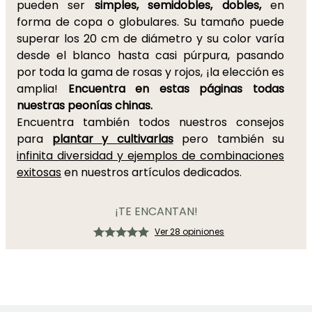
pueden ser
simples, semidobles, dobles,
en
forma de copa o globulares. Su tamaño puede
superar los 20 cm de diámetro y su color varía
desde el blanco hasta casi púrpura, pasando
por toda la gama de rosas y rojos, ¡la elección es
amplia!
Encuentra en estas páginas todas
nuestras peonías chinas.
Encuentra también todos nuestros consejos
para
plantar y cultivarlas
pero también su
infinita diversidad y ejemplos de combinaciones
exitosas
en nuestros artículos dedicados.
¡TE ENCANTAN!
Ver 28 opiniones