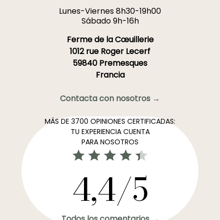
Lunes-Viernes 8h30-19h00
Sábado 9h-16h
Ferme de la Cœuillerie
1012 rue Roger Lecerf
59840 Premesques
Francia
Contacta con nosotros →
MÁS DE 3700 OPINIONES CERTIFICADAS:
TU EXPERIENCIA CUENTA
PARA NOSOTROS
4,4/5
Todos los comentarios →