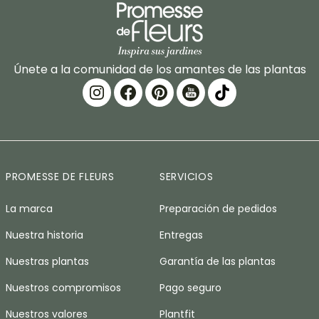
Únete a la comunidad de los amantes de las plantas
PROMESSE DE FLEURS
SERVICIOS
La marca
Preparación de pedidos
Nuestra historia
Entregas
Nuestras plantas
Garantía de las plantas
Nuestros compromisos
Pago seguro
Nuestros valores
Plantfit