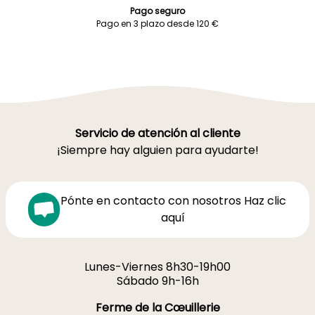
Pago seguro
Pago en 3 plazo desde 120 €
Servicio de atención al cliente
¡Siempre hay alguien para ayudarte!
Pónte en contacto con nosotros Haz clic
aquí
Lunes-Viernes 8h30-19h00
Sábado 9h-16h
Ferme de la Cœuillerie