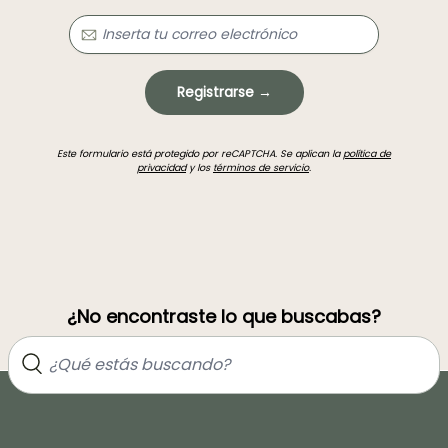
Registrarse →
Este formulario está protegido por reCAPTCHA. Se aplican la
política de
privacidad
y los
términos de servicio
.
¿No encontraste lo que buscabas?