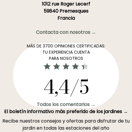
1012 rue Roger Lecerf
59840 Premesques
Francia
Contacta con nosotros →
MÁS DE 3700 OPINIONES CERTIFICADAS:
TU EXPERIENCIA CUENTA
PARA NOSOTROS
4,4/5
Todos los comentarios →
El boletín informativo más preferido de los jardines →
Recibe nuestros consejos y ofertas para disfrutar de tu
jardin en todas las estaciones del año