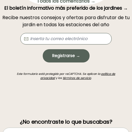
Todos los comentarios →
El boletín informativo más preferido de los jardines →
Recibe nuestros consejos y ofertas para disfrutar de tu
jardin en todas las estaciones del año
Registrarse →
Este formulario está protegido por reCAPTCHA. Se aplican la
política de
privacidad
y los
términos de servicio
.
¿No encontraste lo que buscabas?