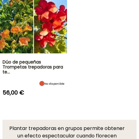
Dúo de pequeñas
Trompetas trepadoras para
te…
No disponible
56,00 €
Plantar trepadoras en grupos permite obtener
un efecto espectacular cuando florecen