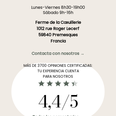
Lunes-Viernes 8h30-19h00
Sábado 9h-16h
Ferme de la Cœuillerie
1012 rue Roger Lecerf
59840 Premesques
Francia
Contacta con nosotros →
MÁS DE 3700 OPINIONES CERTIFICADAS:
TU EXPERIENCIA CUENTA
PARA NOSOTROS
4,4/5