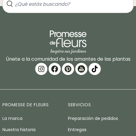
Únete a la comunidad de los amantes de las plantas
PROMESSE DE FLEURS
SERVICIOS
La marca
Preparación de pedidos
Nuestra historia
Entregas