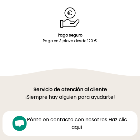
Pago seguro
Pago en 3 plazo desde 120 €
Servicio de atención al cliente
¡Siempre hay alguien para ayudarte!
Pónte en contacto con nosotros Haz clic
aquí