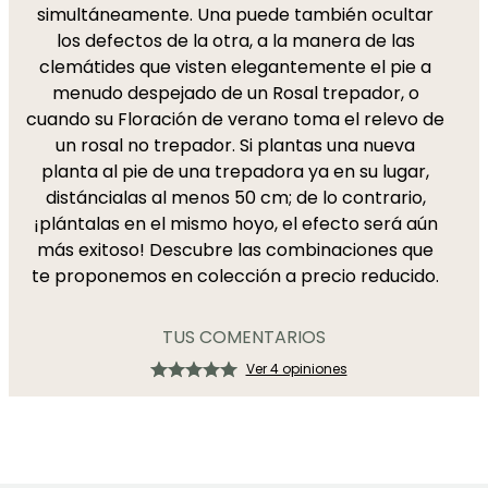
simultáneamente. Una puede también ocultar
los defectos de la otra, a la manera de las
clemátides que visten elegantemente el pie a
menudo despejado de un Rosal trepador, o
cuando su Floración de verano toma el relevo de
un rosal no trepador. Si plantas una nueva
planta al pie de una trepadora ya en su lugar,
distáncialas al menos 50 cm; de lo contrario,
¡plántalas en el mismo hoyo, el efecto será aún
más exitoso! Descubre las combinaciones que
te proponemos en colección a precio reducido.
TUS COMENTARIOS
Ver 4 opiniones