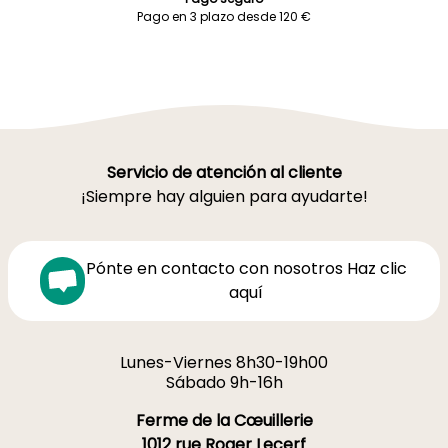
Pago en 3 plazo desde 120 €
Servicio de atención al cliente
¡Siempre hay alguien para ayudarte!
Pónte en contacto con nosotros Haz clic
aquí
Lunes-Viernes 8h30-19h00
Sábado 9h-16h
Ferme de la Cœuillerie
1012 rue Roger Lecerf