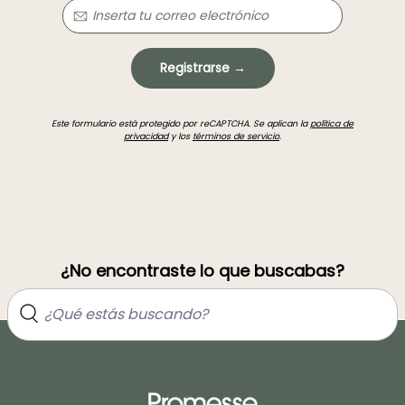
Registrarse →
Este formulario está protegido por reCAPTCHA. Se aplican la
política de
privacidad
y los
términos de servicio
.
¿No encontraste lo que buscabas?