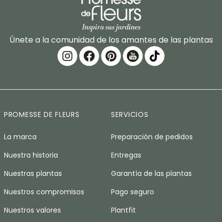
Únete a la comunidad de los amantes de las plantas
PROMESSE DE FLEURS
SERVICIOS
La marca
Preparación de pedidos
Nuestra historia
Entregas
Nuestras plantas
Garantía de las plantas
Nuestros compromisos
Pago seguro
Nuestros valores
Plantfit