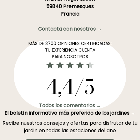
59840 Premesques
Francia
Contacta con nosotros →
MÁS DE 3700 OPINIONES CERTIFICADAS:
TU EXPERIENCIA CUENTA
PARA NOSOTROS
4,4/5
Todos los comentarios →
El boletín informativo más preferido de los jardines →
Recibe nuestros consejos y ofertas para disfrutar de tu
jardin en todas las estaciones del año