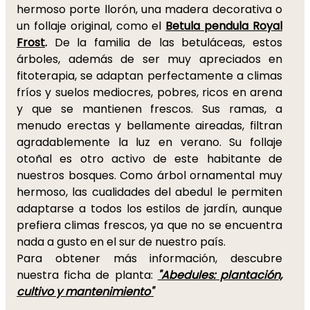
hermoso porte llorón, una madera decorativa o
un follaje original, como el
Betula pendula Royal
Frost
.
De la familia de las betuláceas, estos
árboles, además de ser muy apreciados en
fitoterapia, se adaptan perfectamente a climas
fríos y suelos mediocres, pobres, ricos en arena
y que se mantienen frescos. Sus ramas, a
menudo erectas y bellamente aireadas, filtran
agradablemente la luz en verano. Su follaje
otoñal es otro activo de este habitante de
nuestros bosques. Como árbol ornamental muy
hermoso, las cualidades del abedul le permiten
adaptarse a todos los estilos de jardín, aunque
prefiera climas frescos, ya que no se encuentra
nada a gusto en el sur de nuestro país.
Para obtener más información, descubre
nuestra ficha de planta:
"Abedules: plantación,
cultivo y mantenimiento"