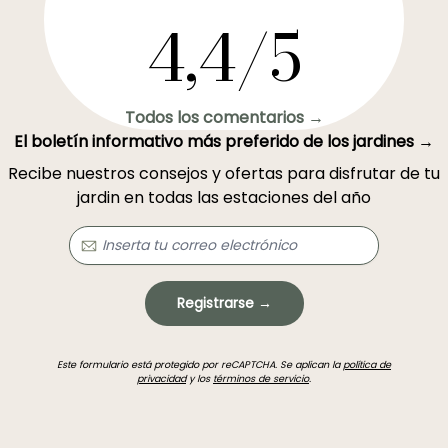
4,4/5
Todos los comentarios →
El boletín informativo más preferido de los jardines →
Recibe nuestros consejos y ofertas para disfrutar de tu
jardin en todas las estaciones del año
Registrarse →
Este formulario está protegido por reCAPTCHA. Se aplican la
política de
privacidad
y los
términos de servicio
.