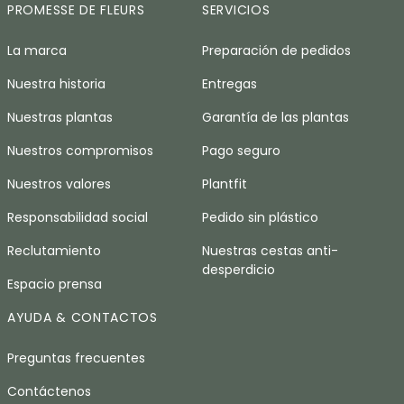
PROMESSE DE FLEURS
SERVICIOS
La marca
Preparación de pedidos
Nuestra historia
Entregas
Nuestras plantas
Garantía de las plantas
Nuestros compromisos
Pago seguro
Nuestros valores
Plantfit
Responsabilidad social
Pedido sin plástico
Reclutamiento
Nuestras cestas anti-
desperdicio
Espacio prensa
AYUDA & CONTACTOS
Preguntas frecuentes
Contáctenos