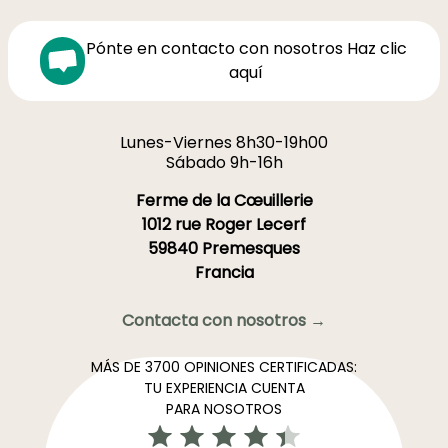
Pónte en contacto con nosotros Haz clic
aquí
Lunes-Viernes 8h30-19h00
Sábado 9h-16h
Ferme de la Cœuillerie
1012 rue Roger Lecerf
59840 Premesques
Francia
Contacta con nosotros →
MÁS DE 3700 OPINIONES CERTIFICADAS:
TU EXPERIENCIA CUENTA
PARA NOSOTROS