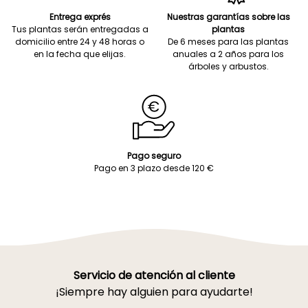
Entrega exprés
Nuestras garantías sobre las
Tus plantas serán entregadas a
plantas
domicilio entre 24 y 48 horas o
De 6 meses para las plantas
en la fecha que elijas.
anuales a 2 años para los
árboles y arbustos.
Pago seguro
Pago en 3 plazo desde 120 €
Servicio de atención al cliente
¡Siempre hay alguien para ayudarte!