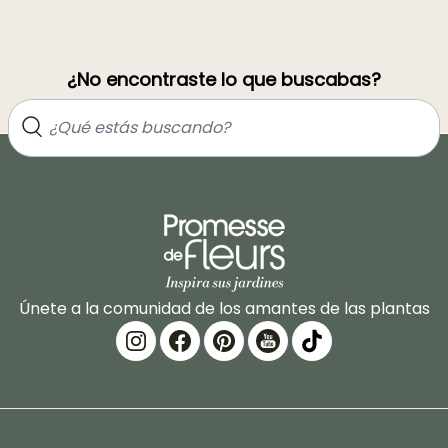
¿No encontraste lo que buscabas?
Únete a la comunidad de los amantes de las plantas