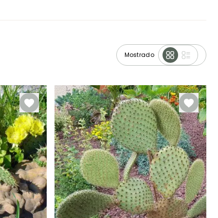
Mostrado