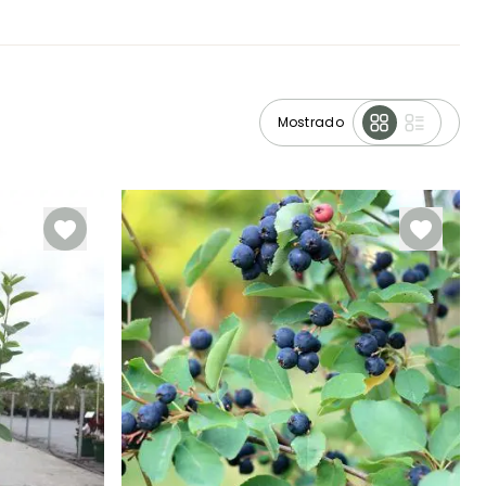
Mostrado