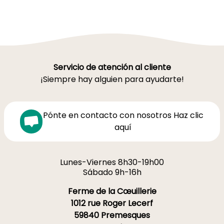
Servicio de atención al cliente
¡Siempre hay alguien para ayudarte!
Pónte en contacto con nosotros Haz clic
aquí
Lunes-Viernes 8h30-19h00
Sábado 9h-16h
Ferme de la Cœuillerie
1012 rue Roger Lecerf
59840 Premesques