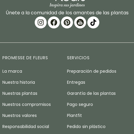
Únete a la comunidad de los amantes de las plantas
PROMESSE DE FLEURS
SERVICIOS
La marca
Preparación de pedidos
Nuestra historia
Entregas
Nuestras plantas
Garantía de las plantas
Nuestros compromisos
Pago seguro
Nuestros valores
Plantfit
Responsabilidad social
Pedido sin plástico