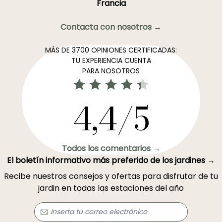
Francia
Contacta con nosotros →
MÁS DE 3700 OPINIONES CERTIFICADAS:
TU EXPERIENCIA CUENTA
PARA NOSOTROS
4,4/5
Todos los comentarios →
El boletín informativo más preferido de los jardines →
Recibe nuestros consejos y ofertas para disfrutar de tu
jardin en todas las estaciones del año