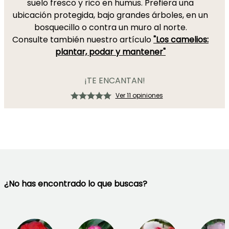
suelo fresco y rico en humus. Prefiera una
ubicación protegida, bajo grandes árboles, en un
bosquecillo o contra un muro al norte.
Consulte también nuestro artículo
"Los camelios:
plantar, podar y mantener"
¡TE ENCANTAN!
Ver 11 opiniones
¿No has encontrado lo que buscas?