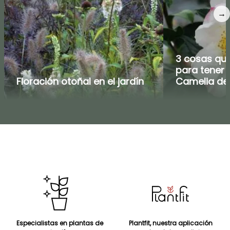
→
3 cosas qu
para tener é
Floración otoñal en el jardín
Camelia de
Especialistas en plantas de
Plantfit, nuestra aplicación