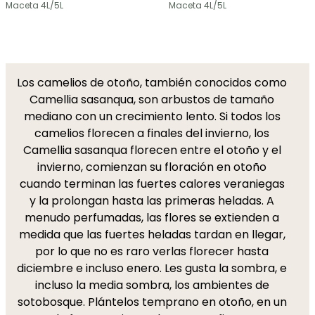
Maceta 4L/5L
Maceta 4L/5L
Los camelios de otoño, también conocidos como
Camellia sasanqua, son arbustos de tamaño
mediano con un crecimiento lento. Si todos los
camelios florecen a finales del invierno, los
Camellia sasanqua florecen entre el otoño y el
invierno, comienzan su floración en otoño
cuando terminan las fuertes calores veraniegas
y la prolongan hasta las primeras heladas. A
menudo perfumadas, las flores se extienden a
medida que las fuertes heladas tardan en llegar,
por lo que no es raro verlas florecer hasta
diciembre e incluso enero. Les gusta la sombra, e
incluso la media sombra, los ambientes de
sotobosque. Plántelos temprano en otoño, en un