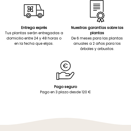
Entrega exprés
Nuestras garantías sobre las
Tus plantas serán entregadas a
plantas
domicilio entre 24 y 48 horas o
De 6 meses para las plantas
en la fecha que elijas.
anuales a 2 años para los
árboles y arbustos.
Pago seguro
Pago en 3 plazo desde 120 €