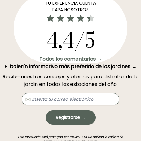
TU EXPERIENCIA CUENTA
PARA NOSOTROS
4,4/5
Todos los comentarios →
El boletín informativo más preferido de los jardines →
Recibe nuestros consejos y ofertas para disfrutar de tu
jardin en todas las estaciones del año
Registrarse →
Este formulario está protegido por reCAPTCHA. Se aplican la
política de