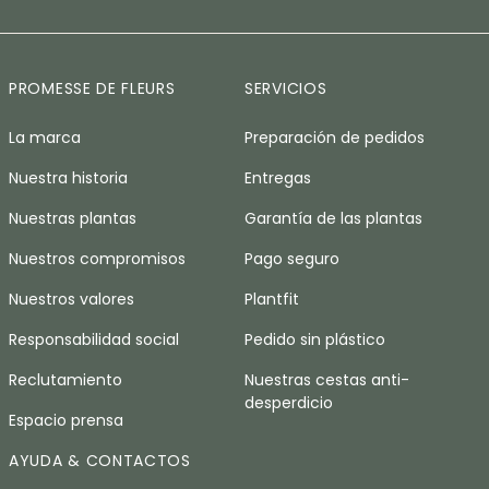
PROMESSE DE FLEURS
SERVICIOS
La marca
Preparación de pedidos
Nuestra historia
Entregas
Nuestras plantas
Garantía de las plantas
Nuestros compromisos
Pago seguro
Nuestros valores
Plantfit
Responsabilidad social
Pedido sin plástico
Reclutamiento
Nuestras cestas anti-
desperdicio
Espacio prensa
AYUDA & CONTACTOS