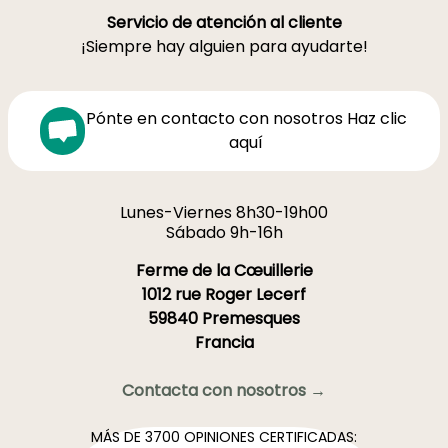
Servicio de atención al cliente
¡Siempre hay alguien para ayudarte!
Pónte en contacto con nosotros Haz clic
aquí
Lunes-Viernes 8h30-19h00
Sábado 9h-16h
Ferme de la Cœuillerie
1012 rue Roger Lecerf
59840 Premesques
Francia
Contacta con nosotros →
MÁS DE 3700 OPINIONES CERTIFICADAS: