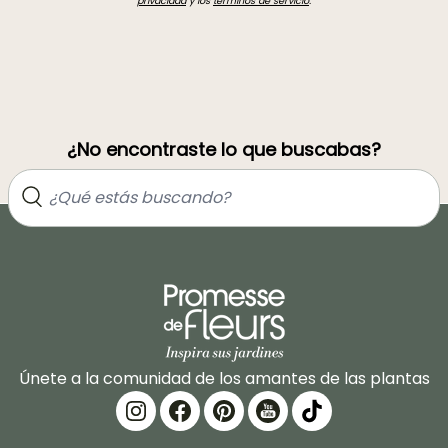
privacidad
y los
términos de servicio
.
¿No encontraste lo que buscabas?
Únete a la comunidad de los amantes de las plantas