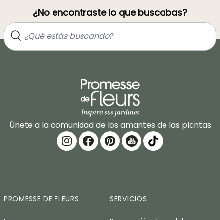
¿No encontraste lo que buscabas?
Únete a la comunidad de los amantes de las plantas
PROMESSE DE FLEURS
SERVICIOS