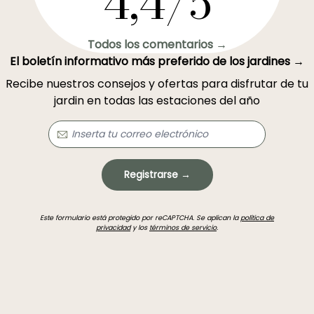
4,4/5
Todos los comentarios →
El boletín informativo más preferido de los jardines →
Recibe nuestros consejos y ofertas para disfrutar de tu
jardin en todas las estaciones del año
Registrarse →
Este formulario está protegido por reCAPTCHA. Se aplican la
política de
privacidad
y los
términos de servicio
.