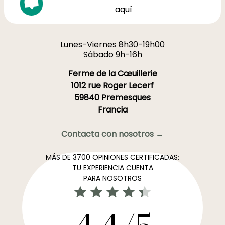
aquí
Lunes-Viernes 8h30-19h00
Sábado 9h-16h
Ferme de la Cœuillerie
1012 rue Roger Lecerf
59840 Premesques
Francia
Contacta con nosotros →
MÁS DE 3700 OPINIONES CERTIFICADAS:
TU EXPERIENCIA CUENTA
PARA NOSOTROS