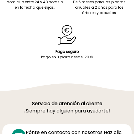
domicilio entre 24 y 48 horas o
De 6 meses para las plantas
en la fecha que elijas.
anuales a 2 años para los
árboles y arbustos.
Pago seguro
Pago en 3 plazo desde 120 €
Servicio de atención al cliente
¡Siempre hay alguien para ayudarte!
Pónte en contacto con nosotros Haz clic