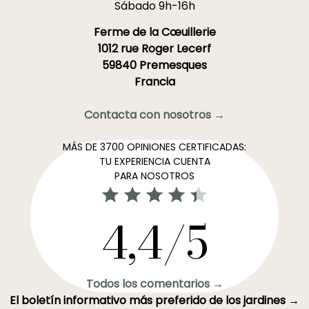
Sábado 9h-16h
Ferme de la Cœuillerie
1012 rue Roger Lecerf
59840 Premesques
Francia
Contacta con nosotros →
MÁS DE 3700 OPINIONES CERTIFICADAS:
TU EXPERIENCIA CUENTA
PARA NOSOTROS
4,4/5
Todos los comentarios →
El boletín informativo más preferido de los jardines →