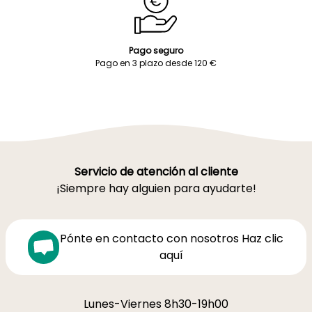
Pago seguro
Pago en 3 plazo desde 120 €
Servicio de atención al cliente
¡Siempre hay alguien para ayudarte!
Pónte en contacto con nosotros Haz clic
aquí
Lunes-Viernes 8h30-19h00