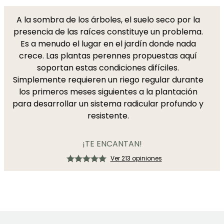
A la sombra de los árboles, el suelo seco por la
presencia de las raíces constituye un problema.
Es a menudo el lugar en el jardín donde nada
crece. Las plantas perennes propuestas aquí
soportan estas condiciones difíciles.
Simplemente requieren un riego regular durante
los primeros meses siguientes a la plantación
para desarrollar un sistema radicular profundo y
resistente.
¡TE ENCANTAN!
Ver 213 opiniones