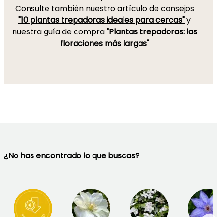
Consulte también nuestro artículo de consejos
"10 plantas trepadoras ideales para cercas"
y
nuestra guía de compra
"Plantas trepadoras: las
floraciones más largas"
¿No has encontrado lo que buscas?