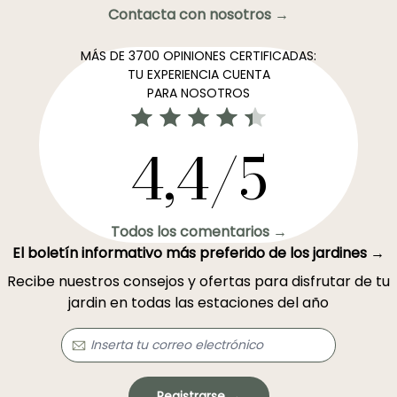
Contacta con nosotros →
MÁS DE 3700 OPINIONES CERTIFICADAS:
TU EXPERIENCIA CUENTA
PARA NOSOTROS
4,4/5
Todos los comentarios →
El boletín informativo más preferido de los jardines →
Recibe nuestros consejos y ofertas para disfrutar de tu
jardin en todas las estaciones del año
Registrarse →