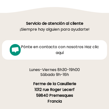
Servicio de atención al cliente
¡Siempre hay alguien para ayudarte!
Pónte en contacto con nosotros Haz clic
aquí
Lunes-Viernes 8h30-19h00
Sábado 9h-16h
Ferme de la Cœuillerie
1012 rue Roger Lecerf
59840 Premesques
Francia