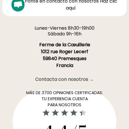
Pónte en contacto con nosotros Haz clic
aquí
Lunes-Viernes 8h30-19h00
Sábado 9h-16h
Ferme de la Cœuillerie
1012 rue Roger Lecerf
59840 Premesques
Francia
Contacta con nosotros →
MÁS DE 3700 OPINIONES CERTIFICADAS:
TU EXPERIENCIA CUENTA
PARA NOSOTROS