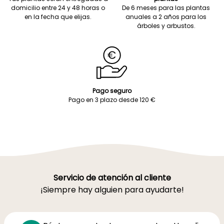
domicilio entre 24 y 48 horas o
De 6 meses para las plantas
en la fecha que elijas.
anuales a 2 años para los
árboles y arbustos.
Pago seguro
Pago en 3 plazo desde 120 €
Servicio de atención al cliente
¡Siempre hay alguien para ayudarte!