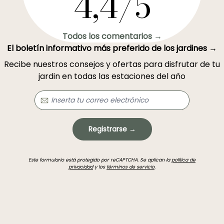
4,4/5
Todos los comentarios →
El boletín informativo más preferido de los jardines →
Recibe nuestros consejos y ofertas para disfrutar de tu
jardin en todas las estaciones del año
Registrarse →
Este formulario está protegido por reCAPTCHA. Se aplican la
política de
privacidad
y los
términos de servicio
.