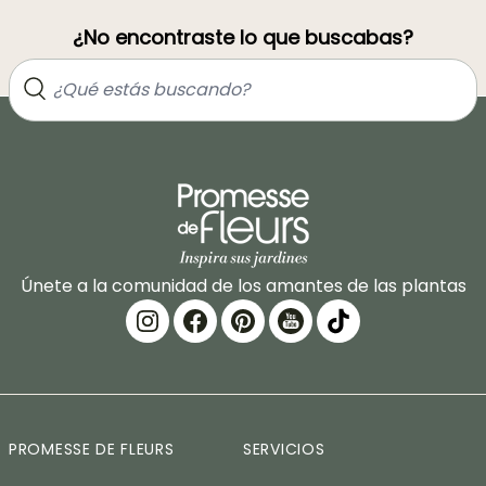
¿No encontraste lo que buscabas?
Únete a la comunidad de los amantes de las plantas
PROMESSE DE FLEURS
SERVICIOS