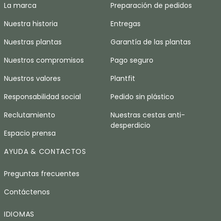
La marca
Preparación de pedidos
Nuestra historia
Entregas
Nuestras plantas
Garantía de las plantas
Nuestros compromisos
Pago seguro
Nuestros valores
Plantfit
Responsabilidad social
Pedido sin plástico
Reclutamiento
Nuestras cestas anti-
desperdicio
Espacio prensa
AYUDA & CONTACTOS
Preguntas frecuentes
Contáctenos
IDIOMAS