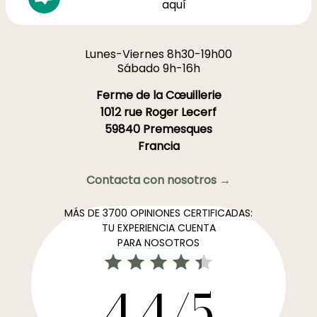
aquí
Lunes-Viernes 8h30-19h00
Sábado 9h-16h
Ferme de la Cœuillerie
1012 rue Roger Lecerf
59840 Premesques
Francia
Contacta con nosotros →
MÁS DE 3700 OPINIONES CERTIFICADAS:
TU EXPERIENCIA CUENTA
PARA NOSOTROS
4,4/5