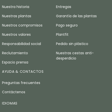
Nuestra historia
Entregas
Nuestras plantas
Garantía de las plantas
Nuestros compromisos
Pago seguro
Nuestros valores
Plantfit
Responsabilidad social
Pedido sin plástico
Reclutamiento
Nuestras cestas anti-
desperdicio
Espacio prensa
AYUDA & CONTACTOS
Preguntas frecuentes
Contáctenos
IDIOMAS