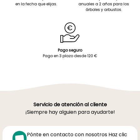
en la fecha que elijas.
anuales a 2 años para los
árboles y arbustos.
Pago seguro
Pago en 3 plazo desde 120 €
Servicio de atención al cliente
¡Siempre hay alguien para ayudarte!
Pónte en contacto con nosotros Haz clic