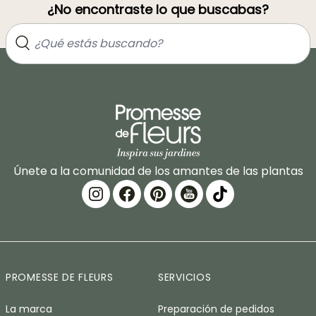
¿No encontraste lo que buscabas?
Únete a la comunidad de los amantes de las plantas
PROMESSE DE FLEURS
SERVICIOS
La marca
Preparación de pedidos