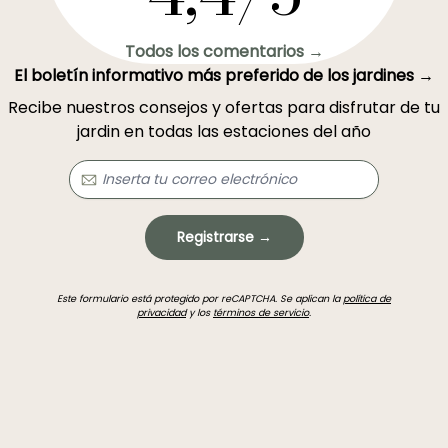
Todos los comentarios →
El boletín informativo más preferido de los jardines →
Recibe nuestros consejos y ofertas para disfrutar de tu
jardin en todas las estaciones del año
Registrarse →
Este formulario está protegido por reCAPTCHA. Se aplican la
política de
privacidad
y los
términos de servicio
.