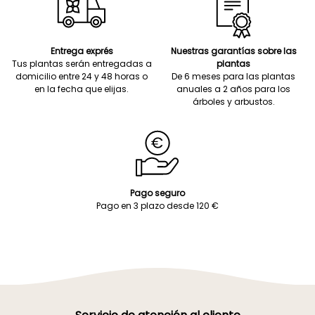
Entrega exprés
Nuestras garantías sobre las
Tus plantas serán entregadas a
plantas
domicilio entre 24 y 48 horas o
De 6 meses para las plantas
en la fecha que elijas.
anuales a 2 años para los
árboles y arbustos.
Pago seguro
Pago en 3 plazo desde 120 €