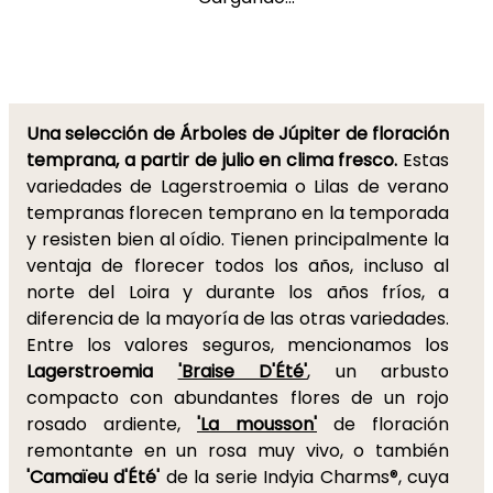
Una selección de Árboles de Júpiter de floración
temprana, a partir de julio en clima fresco.
Estas
variedades de Lagerstroemia o Lilas de verano
tempranas florecen temprano en la temporada
y resisten bien al oídio. Tienen principalmente la
ventaja de florecer todos los años, incluso al
norte del Loira y durante los años fríos, a
diferencia de la mayoría de las otras variedades.
Entre los valores seguros, mencionamos los
Lagerstroemia
'Braise D'Été'
,
un arbusto
compacto con abundantes flores de un rojo
rosado ardiente,
'La mousson'
de floración
remontante en un rosa muy vivo, o también
'Camaïeu d'Été'
de la serie Indyia Charms®, cuya