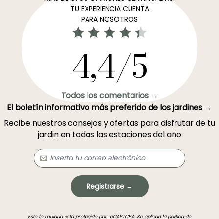
TU EXPERIENCIA CUENTA
PARA NOSOTROS
4,4/5
Todos los comentarios →
El boletín informativo más preferido de los jardines →
Recibe nuestros consejos y ofertas para disfrutar de tu
jardin en todas las estaciones del año
Registrarse →
Este formulario está protegido por reCAPTCHA. Se aplican la
política de