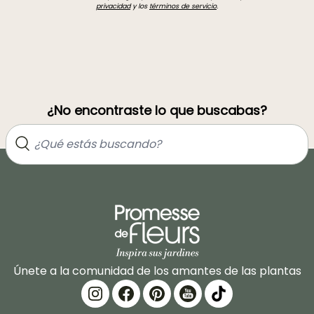
privacidad
y los
términos de servicio
.
¿No encontraste lo que buscabas?
Únete a la comunidad de los amantes de las plantas