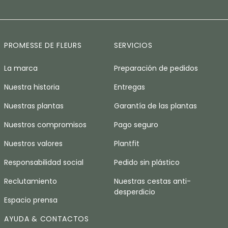
PROMESSE DE FLEURS
SERVICIOS
La marca
Preparación de pedidos
Nuestra historia
Entregas
Nuestras plantas
Garantía de las plantas
Nuestros compromisos
Pago seguro
Nuestros valores
Plantfit
Responsabilidad social
Pedido sin plástico
Reclutamiento
Nuestras cestas anti-
desperdicio
Espacio prensa
AYUDA & CONTACTOS