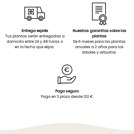
Entrega exprés
Nuestras garantías sobre las
Tus plantas serán entregadas a
plantas
domicilio entre 24 y 48 horas o
De 6 meses para las plantas
en la fecha que elijas.
anuales a 2 años para los
árboles y arbustos.
Pago seguro
Pago en 3 plazo desde 120 €