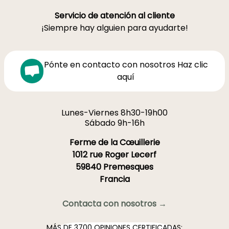
Servicio de atención al cliente
¡Siempre hay alguien para ayudarte!
Pónte en contacto con nosotros Haz clic
aquí
Lunes-Viernes 8h30-19h00
Sábado 9h-16h
Ferme de la Cœuillerie
1012 rue Roger Lecerf
59840 Premesques
Francia
Contacta con nosotros →
MÁS DE 3700 OPINIONES CERTIFICADAS: