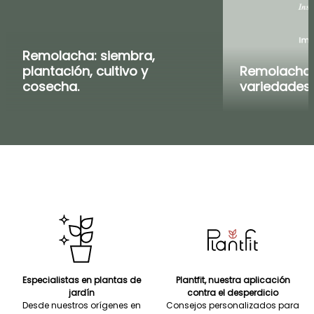
Remolacha: siembra,
plantación, cultivo y
Remolacha:
cosecha.
variedades
Especialistas en plantas de
Plantfit, nuestra aplicación
jardín
contra el desperdicio
Desde nuestros orígenes en
Consejos personalizados para