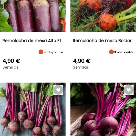
Remolacha de mesa Alto F1
Remolacha de mesa Boldor
No disponible
No disponible
4,90 €
4,90 €
Semillas
Semillas