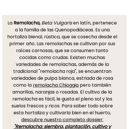
La
Remolacha,
Beta Vulgaris
en latín, pertenece
a la familia de las Quenopodiáceas. Es una
hortaliza bienal, rústica, que se cosecha desde el
primer año. Las remolachas se cultivan por sus
raíces carnosas, que se consumen tanto
cocidas como crudas. Existen muchas
variedades de remolachas, además de la
tradicional "remolacha roja", se encuentran
variedades de pulpa blanca, estriada de rosa
como la
remolacha Chioggia
pero también
amarillas, naranjas o rosadas. El cultivo de la
remolacha es fácil, le gusta el pleno sol y los
suelos frescos y ricos. Para saber todo sobre
esta hortaliza y cultivarla bien en el huerto,
descubre nuestro completo dossier:
"Remolacha: siembra, plantación, cultivo y