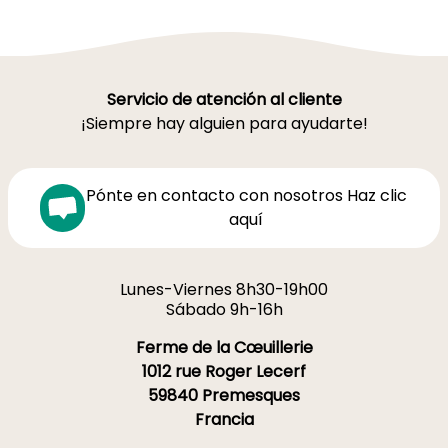
Servicio de atención al cliente
¡Siempre hay alguien para ayudarte!
Pónte en contacto con nosotros Haz clic
aquí
Lunes-Viernes 8h30-19h00
Sábado 9h-16h
Ferme de la Cœuillerie
1012 rue Roger Lecerf
59840 Premesques
Francia