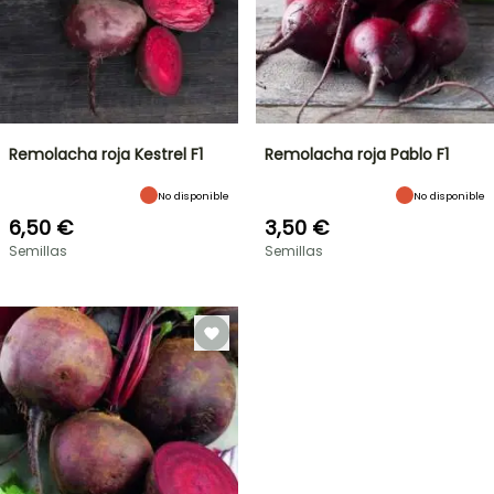
Remolacha roja Kestrel F1
Remolacha roja Pablo F1
No disponible
No disponible
6,50 €
3,50 €
Semillas
Semillas