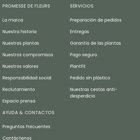
PROMESSE DE FLEURS
SERVICIOS
La marca
Preparación de pedidos
Nuestra historia
Entregas
Nuestras plantas
Garantía de las plantas
Nuestros compromisos
Pago seguro
Nuestros valores
Plantfit
Responsabilidad social
Pedido sin plástico
Reclutamiento
Nuestras cestas anti-
desperdicio
Espacio prensa
AYUDA & CONTACTOS
Preguntas frecuentes
Contáctenos