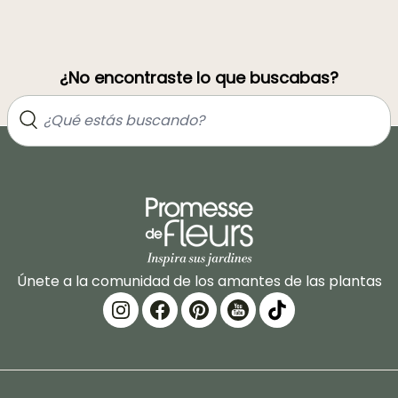
¿No encontraste lo que buscabas?
Únete a la comunidad de los amantes de las plantas