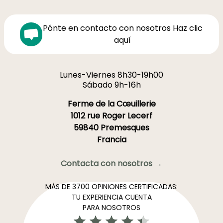
Pónte en contacto con nosotros Haz clic
aquí
Lunes-Viernes 8h30-19h00
Sábado 9h-16h
Ferme de la Cœuillerie
1012 rue Roger Lecerf
59840 Premesques
Francia
Contacta con nosotros →
MÁS DE 3700 OPINIONES CERTIFICADAS:
TU EXPERIENCIA CUENTA
PARA NOSOTROS