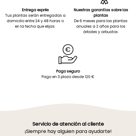
Entrega exprés
Nuestras garantías sobre las
Tus plantas serán entregadas a
plantas
domicilio entre 24 y 48 horas o
De 6 meses para las plantas
en la fecha que elijas.
anuales a 2 años para los
árboles y arbustos.
Pago seguro
Pago en 3 plazo desde 120 €
Servicio de atención al cliente
¡Siempre hay alguien para ayudarte!