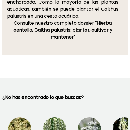
encharcado
. Como la mayoría de las plantas
acuáticas, también se puede plantar el Calthus
palustris en una cesta acuática.
Consulte nuestro completo dossier
"Hierba
centella, Caltha palustris: plantar, cultivar y
mantener"
¿No has encontrado lo que buscas?