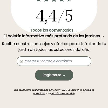
4,4/5
Todos los comentarios →
El boletín informativo más preferido de los jardines →
Recibe nuestros consejos y ofertas para disfrutar de tu
jardin en todas las estaciones del año
Registrarse →
Este formulario está protegido por reCAPTCHA. Se aplican la
política de
privacidad
y los
términos de servicio
.