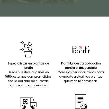
Especialistas en plantas de
Plantfit, nuestra aplicación
jardín
contra el desperdicio
Desde nuestros orígenes en
Consejos personalizados para
1950, estamos comprometidos
ayudarte a elegir las plantas
con la calidad de nuestras
que más te convienen.
plantas y nuestro servicio.