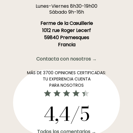
Lunes-Viernes 8h30-19h00
Sábado 9h-16h
Ferme de la Cœuillerie
1012 rue Roger Lecerf
59840 Premesques
Francia
Contacta con nosotros →
MÁS DE 3700 OPINIONES CERTIFICADAS:
TU EXPERIENCIA CUENTA
PARA NOSOTROS
4,4/5
Todos los comentarios →