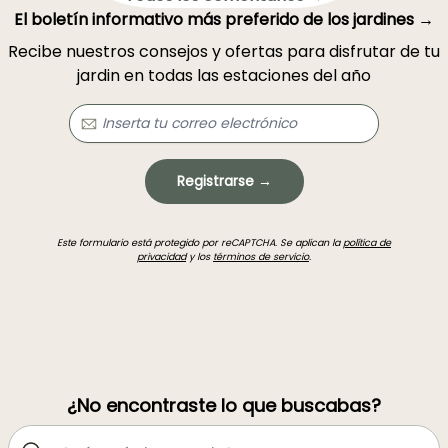
El boletín informativo más preferido de los jardines →
Recibe nuestros consejos y ofertas para disfrutar de tu
jardin en todas las estaciones del año
Registrarse →
Este formulario está protegido por reCAPTCHA. Se aplican la
política de
privacidad
y los
términos de servicio
.
¿No encontraste lo que buscabas?