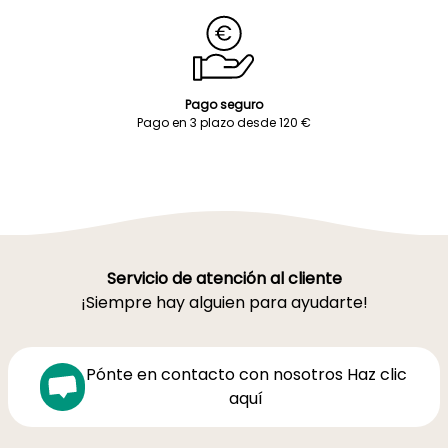
Pago seguro
Pago en 3 plazo desde 120 €
Servicio de atención al cliente
¡Siempre hay alguien para ayudarte!
Pónte en contacto con nosotros Haz clic
aquí