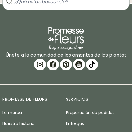
Únete a la comunidad de los amantes de las plantas
PROMESSE DE FLEURS
SERVICIOS
La marca
Preparación de pedidos
Nuestra historia
Entregas