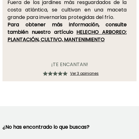
Fuera de los jardines más resguardados de la
costa atlántica, se cultivan en una maceta
grande para invernarlas protegidas del frío.
Para obtener más información, consulte
también nuestro artículo
HELECHO ARBOREO:
PLANTACIÓN, CULTIVO, MANTENIMIENTO
¡TE ENCANTAN!
Ver 3 opiniones
¿No has encontrado lo que buscas?