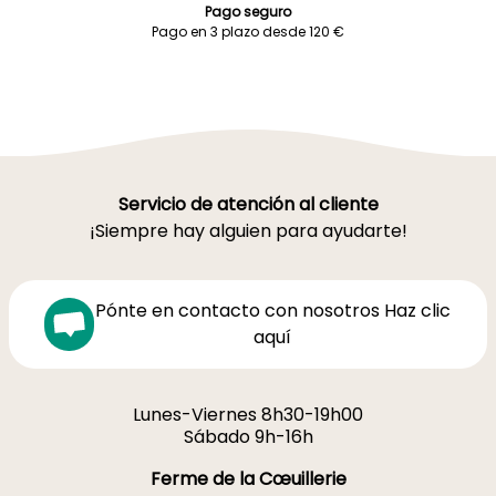
Pago seguro
Pago en 3 plazo desde 120 €
Servicio de atención al cliente
¡Siempre hay alguien para ayudarte!
Pónte en contacto con nosotros Haz clic
aquí
Lunes-Viernes 8h30-19h00
Sábado 9h-16h
Ferme de la Cœuillerie