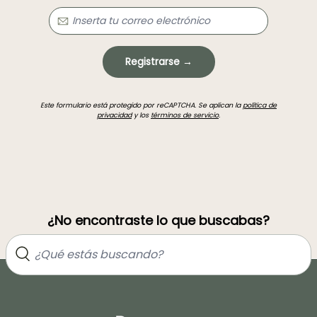
Registrarse →
Este formulario está protegido por reCAPTCHA. Se aplican la
política de
privacidad
y los
términos de servicio
.
¿No encontraste lo que buscabas?