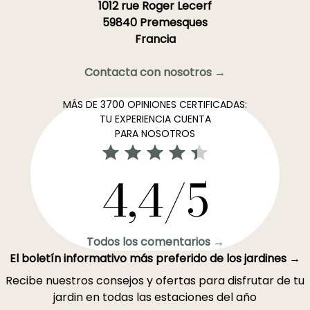
1012 rue Roger Lecerf
59840 Premesques
Francia
Contacta con nosotros →
MÁS DE 3700 OPINIONES CERTIFICADAS:
TU EXPERIENCIA CUENTA
PARA NOSOTROS
4,4/5
Todos los comentarios →
El boletín informativo más preferido de los jardines →
Recibe nuestros consejos y ofertas para disfrutar de tu
jardin en todas las estaciones del año