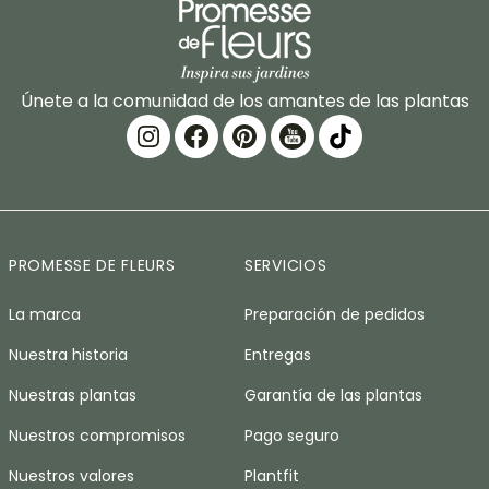
Únete a la comunidad de los amantes de las plantas
PROMESSE DE FLEURS
SERVICIOS
La marca
Preparación de pedidos
Nuestra historia
Entregas
Nuestras plantas
Garantía de las plantas
Nuestros compromisos
Pago seguro
Nuestros valores
Plantfit