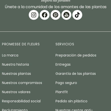
Únete a la comunidad de los amantes de las plantas
PROMESSE DE FLEURS
SERVICIOS
La marca
Preparación de pedidos
Nuestra historia
Entregas
Nuestras plantas
Garantía de las plantas
Nuestros compromisos
Pago seguro
Nuestros valores
Plantfit
Responsabilidad social
Pedido sin plástico
Reclutamiento
Nuestras cestas anti-