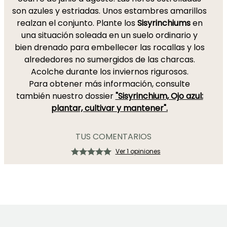
son azules y estriadas. Unos estambres amarillos
realzan el conjunto. Plante los
Sisyrinchiums
en
una situación soleada en un suelo ordinario y
bien drenado para embellecer las rocallas y los
alrededores no sumergidos de las charcas.
Acolche durante los inviernos rigurosos.
Para obtener más información, consulte
también nuestro dossier
"Sisyrinchium, Ojo azul:
plantar, cultivar y mantener".
TUS COMENTARIOS
Ver 1 opiniones