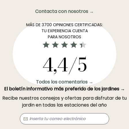
Contacta con nosotros →
MÁS DE 3700 OPINIONES CERTIFICADAS:
TU EXPERIENCIA CUENTA
PARA NOSOTROS
4,4/5
Todos los comentarios →
El boletín informativo más preferido de los jardines →
Recibe nuestros consejos y ofertas para disfrutar de tu
jardin en todas las estaciones del año