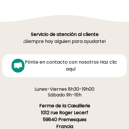
Servicio de atención al cliente
¡Siempre hay alguien para ayudarte!
Pónte en contacto con nosotros Haz clic
aquí
Lunes-Viernes 8h30-19h00
Sábado 9h-16h
Ferme de la Cœuillerie
1012 rue Roger Lecerf
59840 Premesques
Francia