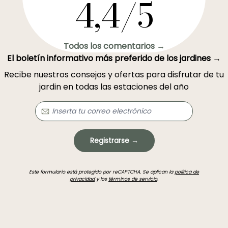
4,4/5
Todos los comentarios →
El boletín informativo más preferido de los jardines →
Recibe nuestros consejos y ofertas para disfrutar de tu
jardin en todas las estaciones del año
Registrarse →
Este formulario está protegido por reCAPTCHA. Se aplican la
política de
privacidad
y los
términos de servicio
.