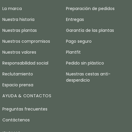
La marca
Preparación de pedidos
Nuestra historia
Entregas
Nuestras plantas
Garantía de las plantas
Nuestros compromisos
Pago seguro
Nuestros valores
Plantfit
Responsabilidad social
Pedido sin plástico
Reclutamiento
Nuestras cestas anti-
desperdicio
Espacio prensa
AYUDA & CONTACTOS
Preguntas frecuentes
Contáctenos