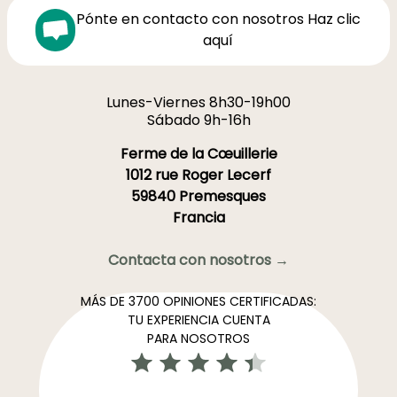
Pónte en contacto con nosotros Haz clic
aquí
Lunes-Viernes 8h30-19h00
Sábado 9h-16h
Ferme de la Cœuillerie
1012 rue Roger Lecerf
59840 Premesques
Francia
Contacta con nosotros →
MÁS DE 3700 OPINIONES CERTIFICADAS:
TU EXPERIENCIA CUENTA
PARA NOSOTROS