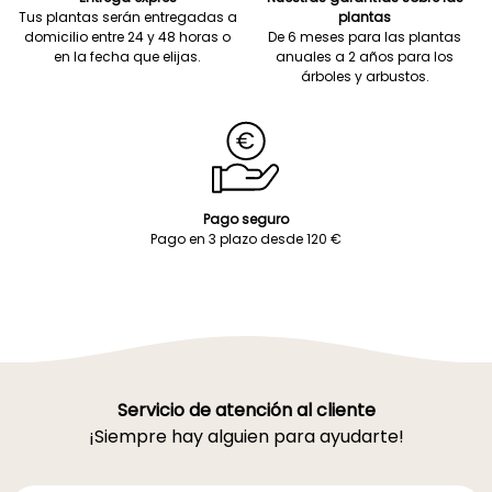
Tus plantas serán entregadas a
plantas
domicilio entre 24 y 48 horas o
De 6 meses para las plantas
en la fecha que elijas.
anuales a 2 años para los
árboles y arbustos.
Pago seguro
Pago en 3 plazo desde 120 €
Servicio de atención al cliente
¡Siempre hay alguien para ayudarte!