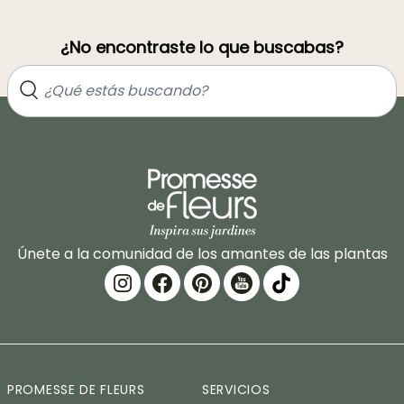
¿No encontraste lo que buscabas?
Únete a la comunidad de los amantes de las plantas
PROMESSE DE FLEURS
SERVICIOS