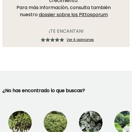
crecimiento.
Para más información, consulta también
nuestro
dossier sobre los Pittosporum
¡TE ENCANTAN!
Ver 4 opiniones
¿No has encontrado lo que buscas?
→