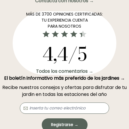
Contacta con nosotros →
MÁS DE 3700 OPINIONES CERTIFICADAS:
TU EXPERIENCIA CUENTA
PARA NOSOTROS
4,4/5
Todos los comentarios →
El boletín informativo más preferido de los jardines →
Recibe nuestros consejos y ofertas para disfrutar de tu
jardin en todas las estaciones del año
Registrarse →