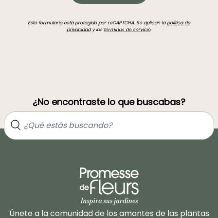
Este formulario está protegido por reCAPTCHA. Se aplican la
política de
privacidad
y los
términos de servicio
.
¿No encontraste lo que buscabas?
Únete a la comunidad de los amantes de las plantas