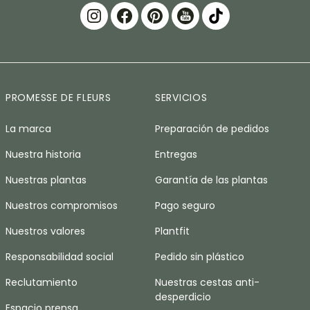
PROMESSE DE FLEURS
SERVICIOS
La marca
Preparación de pedidos
Nuestra historia
Entregas
Nuestras plantas
Garantía de las plantas
Nuestros compromisos
Pago seguro
Nuestros valores
Plantfit
Responsabilidad social
Pedido sin plástico
Reclutamiento
Nuestras cestas anti-
desperdicio
Espacio prensa