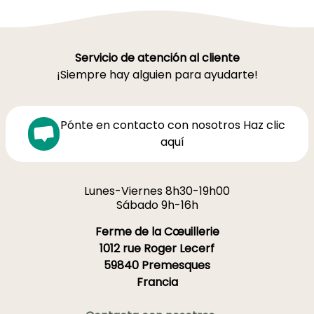
Servicio de atención al cliente
¡Siempre hay alguien para ayudarte!
Pónte en contacto con nosotros Haz clic
aquí
Lunes-Viernes 8h30-19h00
Sábado 9h-16h
Ferme de la Cœuillerie
1012 rue Roger Lecerf
59840 Premesques
Francia