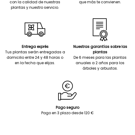
con la calidad de nuestras
que más te convienen.
plantas y nuestro servicio.
Entrega exprés
Nuestras garantías sobre las
Tus plantas serán entregadas a
plantas
domicilio entre 24 y 48 horas o
De 6 meses para las plantas
en la fecha que elijas.
anuales a 2 años para los
árboles y arbustos.
Pago seguro
Pago en 3 plazo desde 120 €