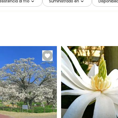
sistencia al frío
Suministrado en
Disponibil