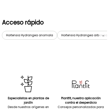
Acceso rápido
Hortensia Hydrangea anomala
Hortensia Hydrangea arboresc
→
Especialistas en plantas de
Plantfit, nuestra aplicación
jardín
contra el desperdicio
Desde nuestros orígenes en
Consejos personalizados para