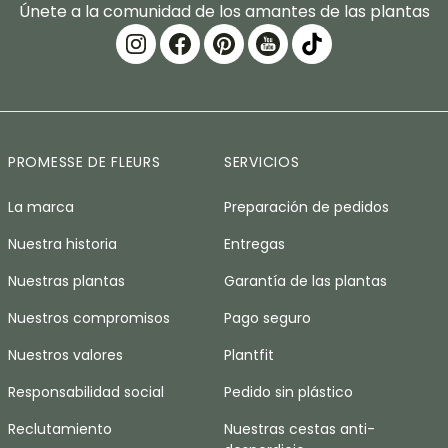
Únete a la comunidad de los amantes de las plantas
PROMESSE DE FLEURS
SERVICIOS
La marca
Preparación de pedidos
Nuestra historia
Entregas
Nuestras plantas
Garantía de las plantas
Nuestros compromisos
Pago seguro
Nuestros valores
Plantfit
Responsabilidad social
Pedido sin plástico
Reclutamiento
Nuestras cestas anti-