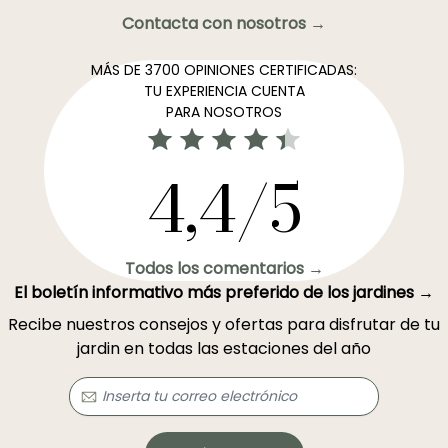
Contacta con nosotros →
MÁS DE 3700 OPINIONES CERTIFICADAS:
TU EXPERIENCIA CUENTA
PARA NOSOTROS
4,4/5
Todos los comentarios →
El boletín informativo más preferido de los jardines →
Recibe nuestros consejos y ofertas para disfrutar de tu
jardin en todas las estaciones del año