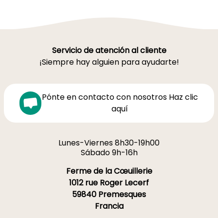
Servicio de atención al cliente
¡Siempre hay alguien para ayudarte!
Pónte en contacto con nosotros Haz clic
aquí
Lunes-Viernes 8h30-19h00
Sábado 9h-16h
Ferme de la Cœuillerie
1012 rue Roger Lecerf
59840 Premesques
Francia