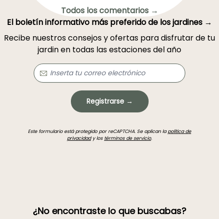
Todos los comentarios →
El boletín informativo más preferido de los jardines →
Recibe nuestros consejos y ofertas para disfrutar de tu
jardin en todas las estaciones del año
Registrarse →
Este formulario está protegido por reCAPTCHA. Se aplican la
política de
privacidad
y los
términos de servicio
.
¿No encontraste lo que buscabas?