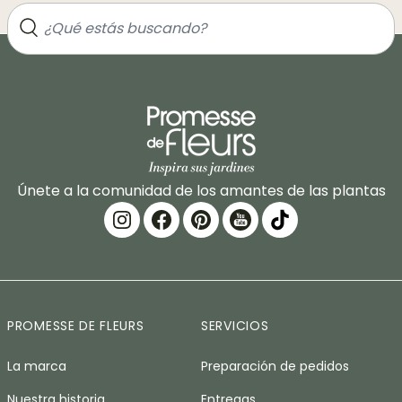
Únete a la comunidad de los amantes de las plantas
PROMESSE DE FLEURS
SERVICIOS
La marca
Preparación de pedidos
Nuestra historia
Entregas