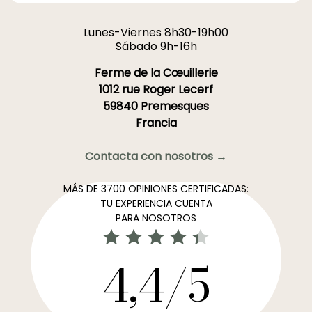
Lunes-Viernes 8h30-19h00
Sábado 9h-16h
Ferme de la Cœuillerie
1012 rue Roger Lecerf
59840 Premesques
Francia
Contacta con nosotros →
MÁS DE 3700 OPINIONES CERTIFICADAS:
TU EXPERIENCIA CUENTA
PARA NOSOTROS
4,4/5