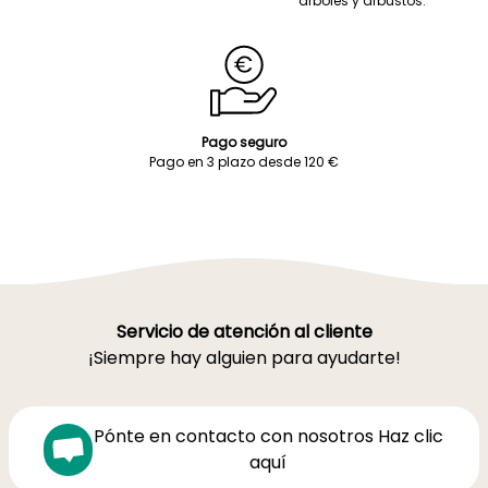
árboles y arbustos.
Pago seguro
Pago en 3 plazo desde 120 €
Servicio de atención al cliente
¡Siempre hay alguien para ayudarte!
Pónte en contacto con nosotros Haz clic
aquí