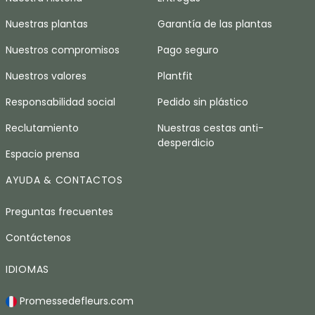
Nuestras plantas
Garantía de las plantas
Nuestros compromisos
Pago seguro
Nuestros valores
Plantfit
Responsabilidad social
Pedido sin plástico
Reclutamiento
Nuestras cestas anti-
desperdicio
Espacio prensa
AYUDA & CONTACTOS
Preguntas frecuentes
Contáctenos
IDIOMAS
Promessedefleurs.com