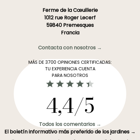
Ferme de la Cœuillerie
1012 rue Roger Lecerf
59840 Premesques
Francia
Contacta con nosotros →
MÁS DE 3700 OPINIONES CERTIFICADAS:
TU EXPERIENCIA CUENTA
PARA NOSOTROS
4,4/5
Todos los comentarios →
El boletín informativo más preferido de los jardines →