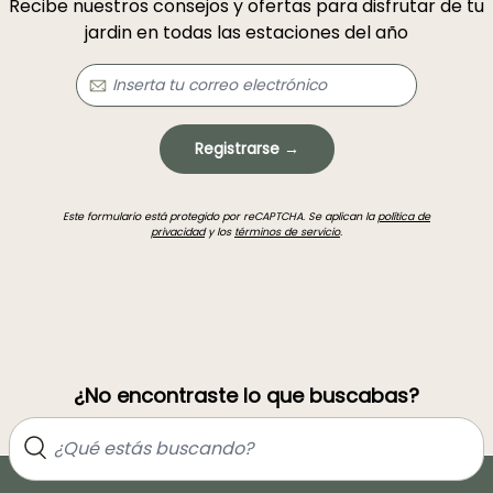
Recibe nuestros consejos y ofertas para disfrutar de tu
jardin en todas las estaciones del año
Registrarse →
Este formulario está protegido por reCAPTCHA. Se aplican la
política de
privacidad
y los
términos de servicio
.
¿No encontraste lo que buscabas?