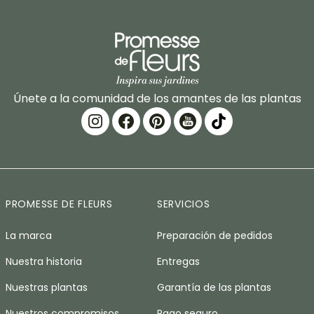
Únete a la comunidad de los amantes de las plantas
PROMESSE DE FLEURS
SERVICIOS
La marca
Preparación de pedidos
Nuestra historia
Entregas
Nuestras plantas
Garantía de las plantas
Nuestros compromisos
Pago seguro