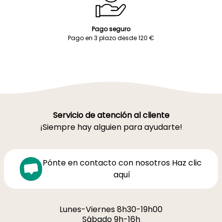
Pago seguro
Pago en 3 plazo desde 120 €
Servicio de atención al cliente
¡Siempre hay alguien para ayudarte!
Pónte en contacto con nosotros Haz clic
aquí
Lunes-Viernes 8h30-19h00
Sábado 9h-16h