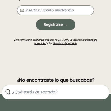
Registrarse →
Este formulario está protegido por reCAPTCHA. Se aplican la
política de
privacidad
y los
términos de servicio
.
¿No encontraste lo que buscabas?