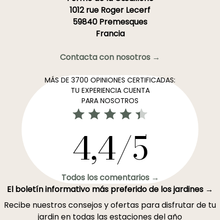
1012 rue Roger Lecerf
59840 Premesques
Francia
Contacta con nosotros →
MÁS DE 3700 OPINIONES CERTIFICADAS:
TU EXPERIENCIA CUENTA
PARA NOSOTROS
4,4/5
Todos los comentarios →
El boletín informativo más preferido de los jardines →
Recibe nuestros consejos y ofertas para disfrutar de tu
jardin en todas las estaciones del año