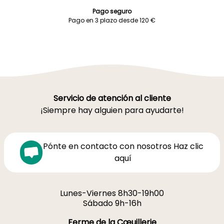
Pago seguro
Pago en 3 plazo desde 120 €
Servicio de atención al cliente
¡Siempre hay alguien para ayudarte!
Pónte en contacto con nosotros Haz clic
aquí
Lunes-Viernes 8h30-19h00
Sábado 9h-16h
Ferme de la Cœuillerie