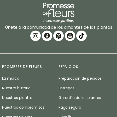
Únete a la comunidad de los amantes de las plantas
PROMESSE DE FLEURS
SERVICIOS
La marca
Preparación de pedidos
Nuestra historia
Entregas
Nuestras plantas
Garantía de las plantas
Nuestros compromisos
Pago seguro