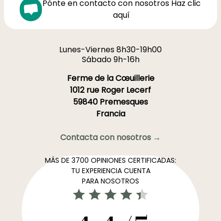
Pónte en contacto con nosotros Haz clic
aquí
Lunes-Viernes 8h30-19h00
Sábado 9h-16h
Ferme de la Cœuillerie
1012 rue Roger Lecerf
59840 Premesques
Francia
Contacta con nosotros →
MÁS DE 3700 OPINIONES CERTIFICADAS:
TU EXPERIENCIA CUENTA
PARA NOSOTROS