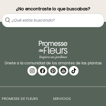
¿No encontraste lo que buscabas?
Únete a la comunidad de los amantes de las plantas
PROMESSE DE FLEURS
SERVICIOS