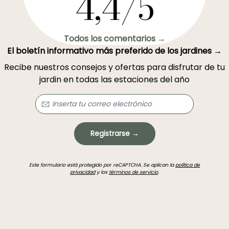
4,4/5
Todos los comentarios →
El boletín informativo más preferido de los jardines →
Recibe nuestros consejos y ofertas para disfrutar de tu
jardin en todas las estaciones del año
Registrarse →
Este formulario está protegido por reCAPTCHA. Se aplican la
política de
privacidad
y los
términos de servicio
.