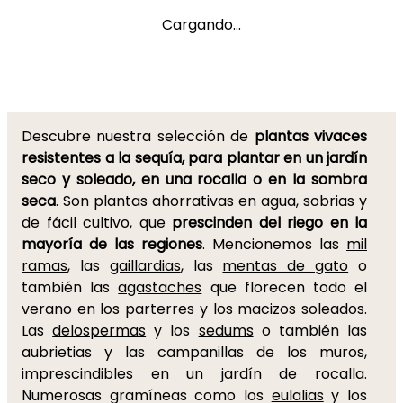
Cargando...
Descubre nuestra selección de
plantas vivaces
resistentes a la sequía, para plantar en un jardín
seco y soleado, en una rocalla o en la sombra
seca
. Son plantas ahorrativas en agua, sobrias y
de fácil cultivo, que
prescinden del riego en la
mayoría de las regiones
. Mencionemos las
mil
ramas
, las
gaillardias
, las
mentas de gato
o
también las
agastaches
que florecen todo el
verano en los parterres y los macizos soleados.
Las
delospermas
y los
sedums
o también las
aubrietias y las campanillas de los muros,
imprescindibles en un jardín de rocalla.
Numerosas gramíneas como los
eulalias
y los