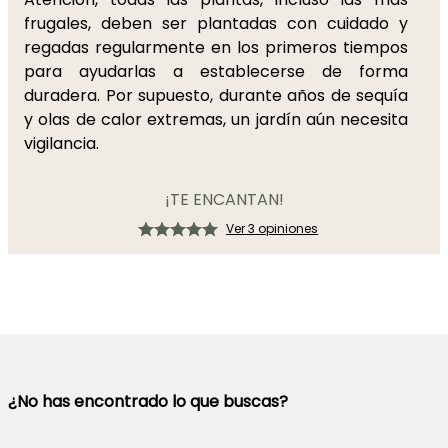
frugales, deben ser plantadas con cuidado y
regadas regularmente en los primeros tiempos
para ayudarlas a establecerse de forma
duradera. Por supuesto, durante años de sequía
y olas de calor extremas, un jardín aún necesita
vigilancia.
¡TE ENCANTAN!
Ver 3 opiniones
¿No has encontrado lo que buscas?