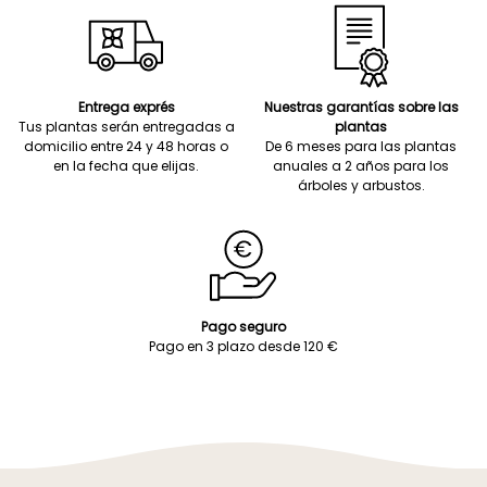
Entrega exprés
Nuestras garantías sobre las
Tus plantas serán entregadas a
plantas
domicilio entre 24 y 48 horas o
De 6 meses para las plantas
en la fecha que elijas.
anuales a 2 años para los
árboles y arbustos.
Pago seguro
Pago en 3 plazo desde 120 €