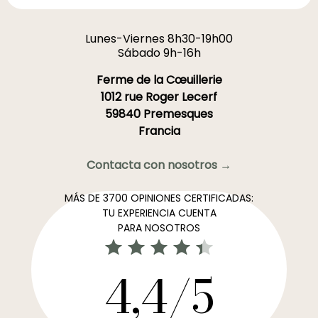
Lunes-Viernes 8h30-19h00
Sábado 9h-16h
Ferme de la Cœuillerie
1012 rue Roger Lecerf
59840 Premesques
Francia
Contacta con nosotros →
MÁS DE 3700 OPINIONES CERTIFICADAS:
TU EXPERIENCIA CUENTA
PARA NOSOTROS
4,4/5