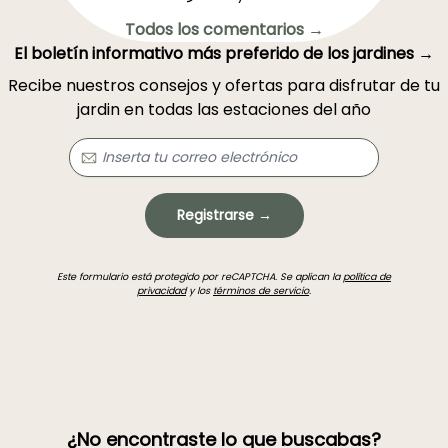
Todos los comentarios →
El boletín informativo más preferido de los jardines →
Recibe nuestros consejos y ofertas para disfrutar de tu
jardin en todas las estaciones del año
Registrarse →
Este formulario está protegido por reCAPTCHA. Se aplican la
política de
privacidad
y los
términos de servicio
.
¿No encontraste lo que buscabas?