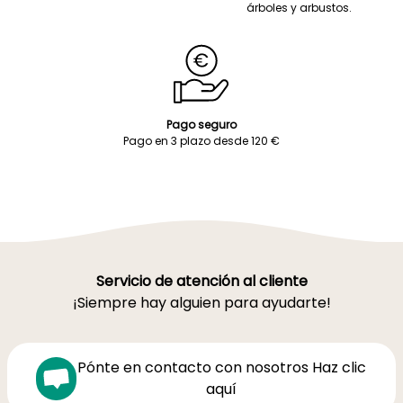
árboles y arbustos.
Pago seguro
Pago en 3 plazo desde 120 €
Servicio de atención al cliente
¡Siempre hay alguien para ayudarte!
Pónte en contacto con nosotros Haz clic
aquí