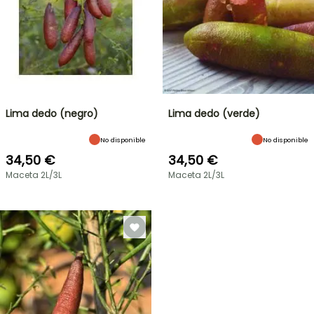
Lima dedo (negro)
Lima dedo (verde)
No disponible
No disponible
34,50 €
34,50 €
Maceta 2L/3L
Maceta 2L/3L