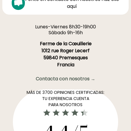
aquí
Lunes-Viernes 8h30-19h00
Sábado 9h-16h
Ferme de la Cœuillerie
1012 rue Roger Lecerf
59840 Premesques
Francia
Contacta con nosotros →
MÁS DE 3700 OPINIONES CERTIFICADAS:
TU EXPERIENCIA CUENTA
PARA NOSOTROS