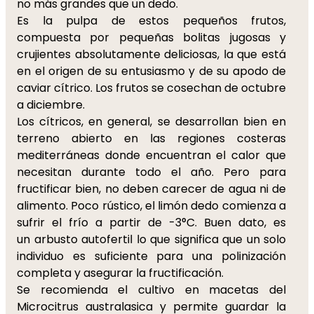
no más grandes que un dedo.
Es la pulpa de estos pequeños frutos,
compuesta por pequeñas bolitas jugosas y
crujientes absolutamente deliciosas, la que está
en el origen de su entusiasmo y de su apodo de
caviar cítrico. Los frutos se cosechan de octubre
a diciembre.
Los cítricos, en general, se desarrollan bien en
terreno abierto en las regiones costeras
mediterráneas donde encuentran el calor que
necesitan durante todo el año. Pero para
fructificar bien, no deben carecer de agua ni de
alimento. Poco rústico, el limón dedo comienza a
sufrir el frío a partir de -3°C. Buen dato, es
un arbusto autofertil lo que significa que un solo
individuo es suficiente para una polinización
completa y asegurar la fructificación.
Se recomienda el cultivo en macetas del
Microcitrus australasica y permite guardar la