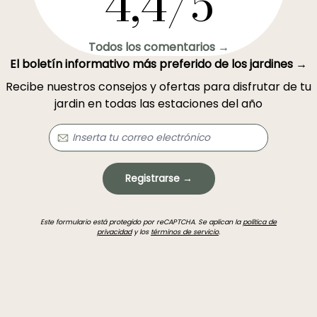
4,4/5
Todos los comentarios →
El boletín informativo más preferido de los jardines →
Recibe nuestros consejos y ofertas para disfrutar de tu
jardin en todas las estaciones del año
Registrarse →
Este formulario está protegido por reCAPTCHA. Se aplican la
política de
privacidad
y los
términos de servicio
.