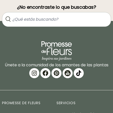
¿No encontraste lo que buscabas?
Únete a la comunidad de los amantes de las plantas
PROMESSE DE FLEURS
SERVICIOS