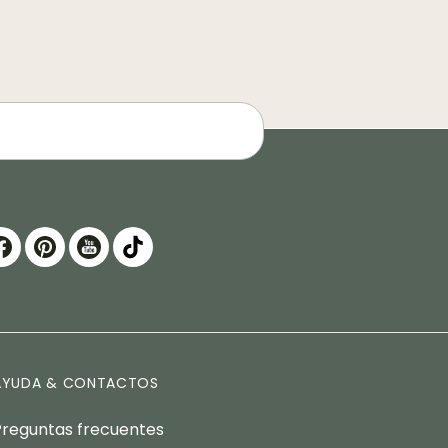
AYUDA & CONTACTOS
Preguntas frecuentes