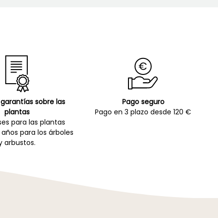
garantías sobre las
Pago seguro
plantas
Pago en 3 plazo desde 120 €
es para las plantas
 años para los árboles
y arbustos.