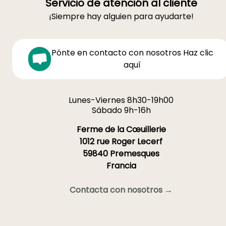
Servicio de atención al cliente
¡Siempre hay alguien para ayudarte!
Pónte en contacto con nosotros Haz clic
aquí
Lunes-Viernes 8h30-19h00
Sábado 9h-16h
Ferme de la Cœuillerie
1012 rue Roger Lecerf
59840 Premesques
Francia
Contacta con nosotros →