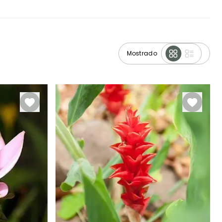
Mostrado