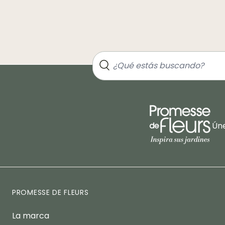
Úne
PROMESSE DE FLEURS
La marca