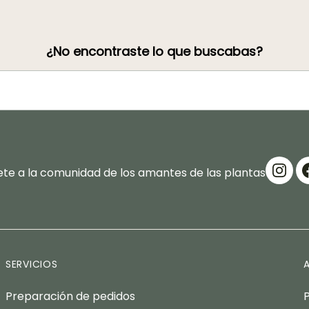
¿No encontraste lo que buscabas?
te a la comunidad de los amantes de las plantas
SERVICIOS
Preparación de pedidos