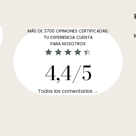
MÁS DE 3700 OPINIONES CERTIFICADAS:
R
TU EXPERIENCIA CUENTA
PARA NOSOTROS
4,4/5
Todos los comentarios →