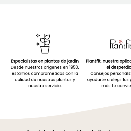
Especialistas en plantas de jardín
Plantfit, nuestra apli
Desde nuestros orígenes en 1950,
el desperdic
estamos comprometidos con la
Consejos personali
calidad de nuestras plantas y
ayudarte a elegir las
nuestro servicio.
más te convie