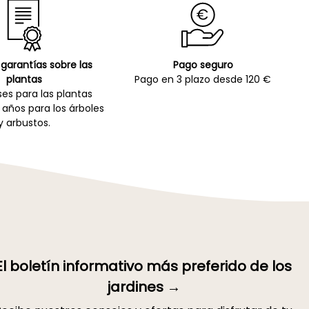
garantías sobre las
Pago seguro
plantas
Pago en 3 plazo desde 120 €
es para las plantas
 años para los árboles
y arbustos.
El boletín informativo más preferido de los
jardines →