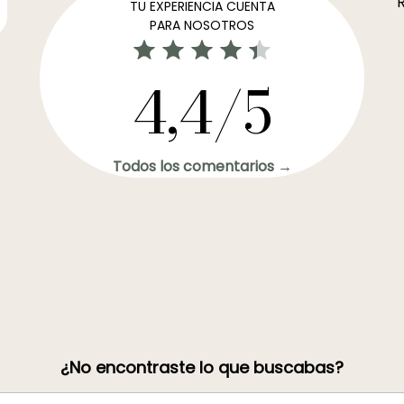
R
TU EXPERIENCIA CUENTA
PARA NOSOTROS
4,4/5
Todos los comentarios →
¿No encontraste lo que buscabas?