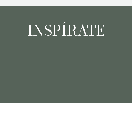
INSPÍRATE