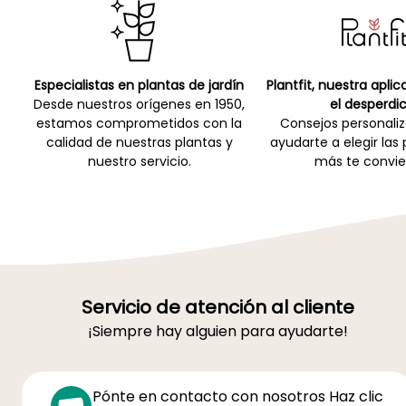
Especialistas en plantas de jardín
Plantfit, nuestra apli
Desde nuestros orígenes en 1950,
el desperdic
estamos comprometidos con la
Consejos personali
calidad de nuestras plantas y
ayudarte a elegir las
nuestro servicio.
más te convie
Servicio de atención al cliente
¡Siempre hay alguien para ayudarte!
Pónte en contacto con nosotros Haz clic