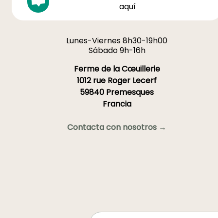
aquí
Lunes-Viernes 8h30-19h00
Sábado 9h-16h
Ferme de la Cœuillerie
1012 rue Roger Lecerf
59840 Premesques
Francia
Contacta con nosotros →