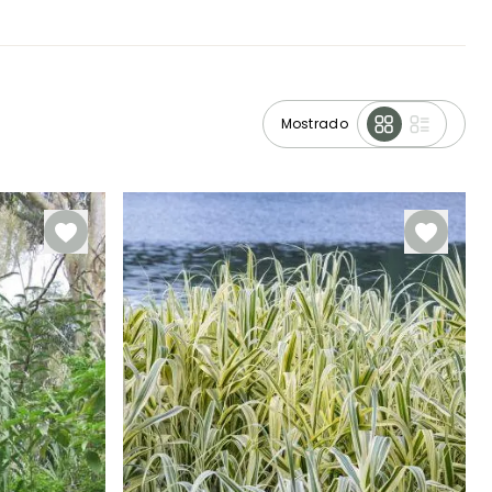
Mostrado