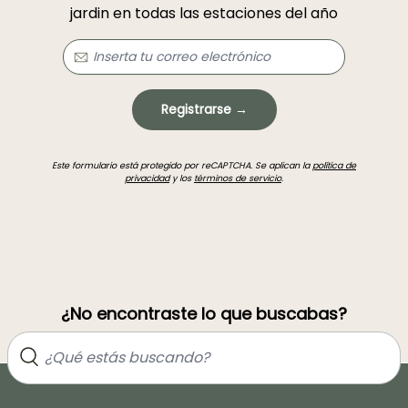
jardin en todas las estaciones del año
Registrarse →
Este formulario está protegido por reCAPTCHA. Se aplican la
política de
privacidad
y los
términos de servicio
.
¿No encontraste lo que buscabas?