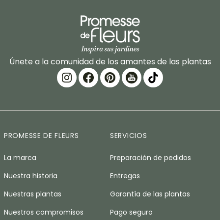
Únete a la comunidad de los amantes de las plantas
PROMESSE DE FLEURS
SERVICIOS
La marca
Preparación de pedidos
Nuestra historia
Entregas
Nuestras plantas
Garantía de las plantas
Nuestros compromisos
Pago seguro