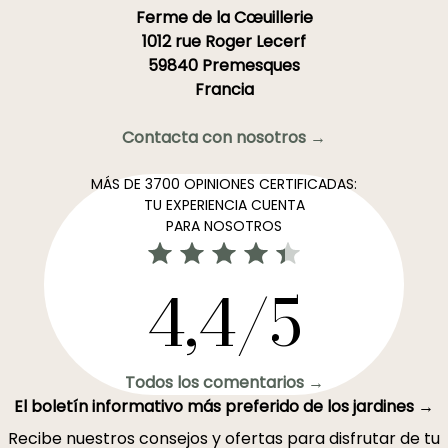
Ferme de la Cœuillerie
1012 rue Roger Lecerf
59840 Premesques
Francia
Contacta con nosotros →
MÁS DE 3700 OPINIONES CERTIFICADAS:
TU EXPERIENCIA CUENTA
PARA NOSOTROS
4,4/5
Todos los comentarios →
El boletín informativo más preferido de los jardines →
Recibe nuestros consejos y ofertas para disfrutar de tu