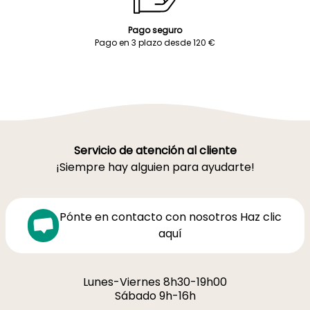
Pago seguro
Pago en 3 plazo desde 120 €
Servicio de atención al cliente
¡Siempre hay alguien para ayudarte!
Pónte en contacto con nosotros Haz clic
aquí
Lunes-Viernes 8h30-19h00
Sábado 9h-16h