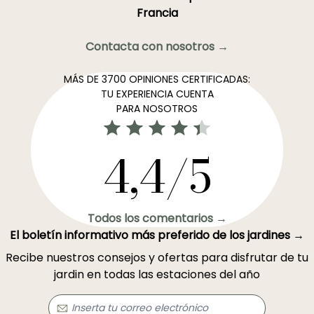
Francia
Contacta con nosotros →
MÁS DE 3700 OPINIONES CERTIFICADAS:
TU EXPERIENCIA CUENTA
PARA NOSOTROS
4,4/5
Todos los comentarios →
El boletín informativo más preferido de los jardines →
Recibe nuestros consejos y ofertas para disfrutar de tu
jardin en todas las estaciones del año