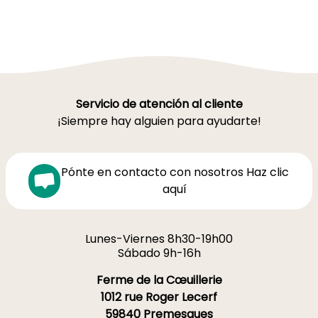
Servicio de atención al cliente
¡Siempre hay alguien para ayudarte!
Pónte en contacto con nosotros Haz clic
aquí
Lunes-Viernes 8h30-19h00
Sábado 9h-16h
Ferme de la Cœuillerie
1012 rue Roger Lecerf
59840 Premesques