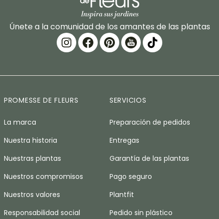
Únete a la comunidad de los amantes de las plantas
PROMESSE DE FLEURS
SERVICIOS
La marca
Preparación de pedidos
Nuestra historia
Entregas
Nuestras plantas
Garantía de las plantas
Nuestros compromisos
Pago seguro
Nuestros valores
Plantfit
Responsabilidad social
Pedido sin plástico