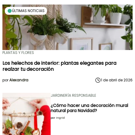
ÚLTIMAS NOTICIAS
PLANTAS Y FLORES
Los helechos de interior: plantas elegantes para
realzar tu decoración
por
Alexandra
1 de abril de 2026
JARDINERÍA RESPONSABLE
¿Cómo hacer una decoración mural
natural para Navidad?
por
Ingrid