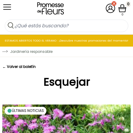
Ir al contenido
0
Mi cuenta
Cesta
0
ESTAMOS ABIERTOS TODO EL VERANO : ¡Descubre nuestras promociones del momento!
⋯
>
Jardinería responsable
← Volver al boletín
Esquejar
ÚLTIMAS NOTICIAS