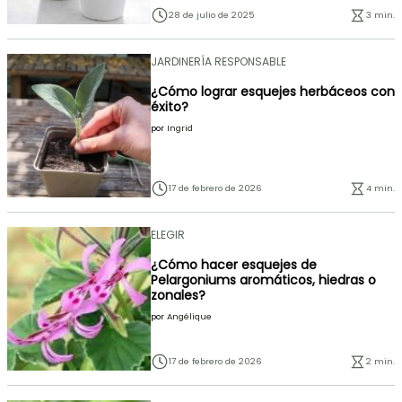
28 de julio de 2025
3 min.
JARDINERÍA RESPONSABLE
¿Cómo lograr esquejes herbáceos con
éxito?
por
Ingrid
17 de febrero de 2026
4 min.
ELEGIR
¿Cómo hacer esquejes de
Pelargoniums aromáticos, hiedras o
zonales?
por
Angélique
17 de febrero de 2026
2 min.