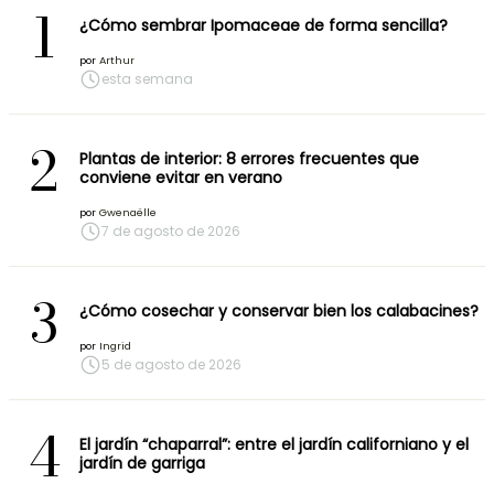
1
¿Cómo sembrar Ipomaceae de forma sencilla?
por
Arthur
esta semana
2
Plantas de interior: 8 errores frecuentes que
conviene evitar en verano
por
Gwenaëlle
7 de agosto de 2026
3
¿Cómo cosechar y conservar bien los calabacines?
por
Ingrid
5 de agosto de 2026
4
El jardín “chaparral”: entre el jardín californiano y el
jardín de garriga