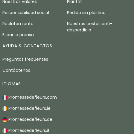
Nuestros valores
Plantfit
Responsabilidad social
Pedido sin plástico
Reclutamiento
Nuestras cestas anti-
desperdicio
Espacio prensa
AYUDA & CONTACTOS
Preguntas frecuentes
Contáctenos
IDIOMAS
Promessedefleurs.com
Promessedefleurs.ie
Promessedefleurs.de
Promessedefleurs.it