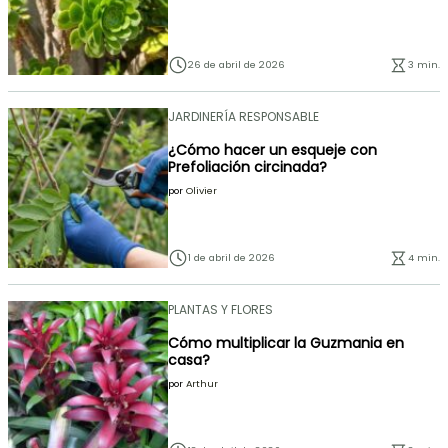
26 de abril de 2026
3 min.
JARDINERÍA RESPONSABLE
¿Cómo hacer un esqueje con
Prefoliación circinada?
por
Olivier
1 de abril de 2026
4 min.
PLANTAS Y FLORES
Cómo multiplicar la Guzmania en
casa?
por
Arthur