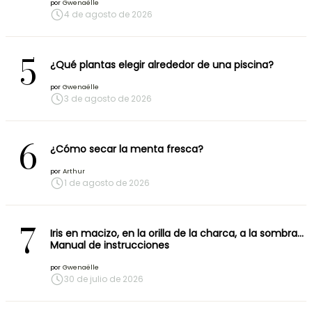
por
Gwenaëlle
4 de agosto de 2026
5
¿Qué plantas elegir alrededor de una piscina?
por
Gwenaëlle
3 de agosto de 2026
6
¿Cómo secar la menta fresca?
por
Arthur
1 de agosto de 2026
7
Iris en macizo, en la orilla de la charca, a la sombra…
Manual de instrucciones
por
Gwenaëlle
30 de julio de 2026