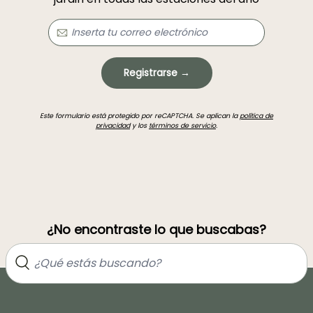
Registrarse →
Este formulario está protegido por reCAPTCHA. Se aplican la
política de
privacidad
y los
términos de servicio
.
¿No encontraste lo que buscabas?