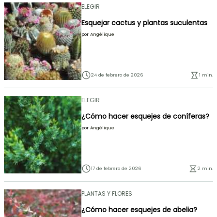
ELEGIR
Esquejar cactus y plantas suculentas
por
Angélique
24 de febrero de 2026
1 min.
ELEGIR
¿Cómo hacer esquejes de coníferas?
por
Angélique
17 de febrero de 2026
2 min.
PLANTAS Y FLORES
¿Cómo hacer esquejes de abelia?