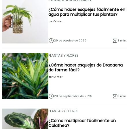
¿Cómo hacer esquejes fácilmente en
agua para multiplicar tus plantas?
por
Olivier
29 de octubre de 2025
3 min.
PLANTAS Y FLORES
¿Cómo hacer esquejes de Dracaena
de forma fácil?
por
Olivier
28 de septiembre de 2025
3 min.
PLANTAS Y FLORES
¿Cómo multiplicar fácilmente un
Calathea?