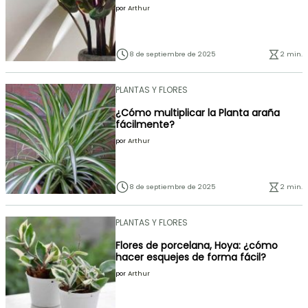
por
Arthur
8 de septiembre de 2025
2 min.
PLANTAS Y FLORES
¿Cómo multiplicar la Planta araña
fácilmente?
por
Arthur
8 de septiembre de 2025
2 min.
PLANTAS Y FLORES
Flores de porcelana, Hoya: ¿cómo
hacer esquejes de forma fácil?
por
Arthur