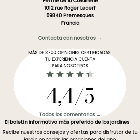
Ferme de la Cœuillerie
1012 rue Roger Lecerf
59840 Premesques
Francia
Contacta con nosotros →
MÁS DE 3700 OPINIONES CERTIFICADAS:
TU EXPERIENCIA CUENTA
PARA NOSOTROS
4,4/5
Todos los comentarios →
El boletín informativo más preferido de los jardines →
Recibe nuestros consejos y ofertas para disfrutar de tu
jardin en todas las estaciones del año