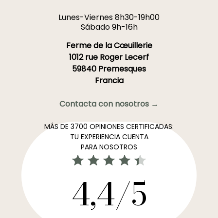
Lunes-Viernes 8h30-19h00
Sábado 9h-16h
Ferme de la Cœuillerie
1012 rue Roger Lecerf
59840 Premesques
Francia
Contacta con nosotros →
MÁS DE 3700 OPINIONES CERTIFICADAS:
TU EXPERIENCIA CUENTA
PARA NOSOTROS
4,4/5