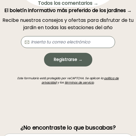
Todos los comentarios →
El boletín informativo más preferido de los jardines →
Recibe nuestros consejos y ofertas para disfrutar de tu
jardin en todas las estaciones del año
Registrarse →
Este formulario está protegido por reCAPTCHA. Se aplican la
política de
privacidad
y los
términos de servicio
.
¿No encontraste lo que buscabas?