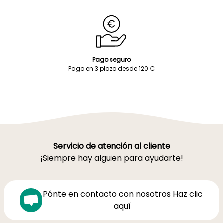
Pago seguro
Pago en 3 plazo desde 120 €
Servicio de atención al cliente
¡Siempre hay alguien para ayudarte!
Pónte en contacto con nosotros Haz clic
aquí