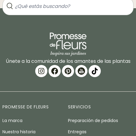
Únete a la comunidad de los amantes de las plantas
PROMESSE DE FLEURS
SERVICIOS
La marca
Preparación de pedidos
Nuestra historia
Entregas