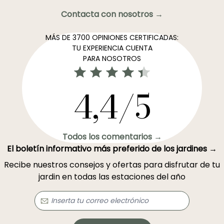
Contacta con nosotros →
MÁS DE 3700 OPINIONES CERTIFICADAS:
TU EXPERIENCIA CUENTA
PARA NOSOTROS
4,4/5
Todos los comentarios →
El boletín informativo más preferido de los jardines →
Recibe nuestros consejos y ofertas para disfrutar de tu
jardin en todas las estaciones del año