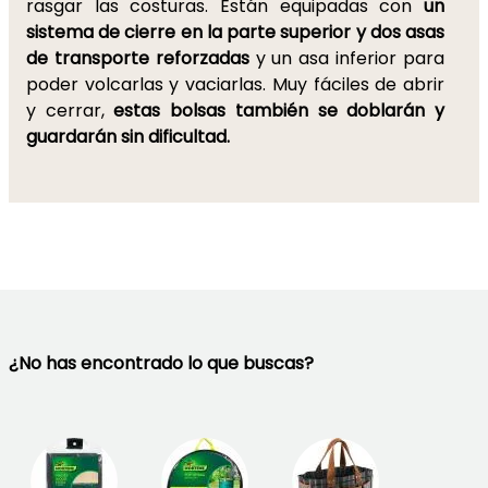
rasgar las costuras. Están equipadas con
un
sistema de cierre en la parte superior y dos asas
de transporte reforzadas
y un asa inferior para
poder volcarlas y vaciarlas. Muy fáciles de abrir
y cerrar,
estas bolsas también se doblarán y
guardarán
sin dificultad.
¿No has encontrado lo que buscas?