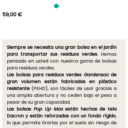
1
59,00 €
Siempre se necesita una gran bolsa en el jardín
para transportar sus residuos verdes
. Hemos
pensado en usted con nuestra gama de bolsas
para residuos verdes.
Las bolsas para residuos verdes
Gardensac
de
gran volumen están fabricadas en plástico
resistente
(PEHD), son fáciles de usar gracias a
una amplia abertura y no ceden bajo el peso a
pesar de su gran capacidad.
Las bolsas
Pop Up Max
están hechas de tela
Dacron y están reforzadas con un fondo rígido
,
lo que permite tirarlas por el suelo sin riesgo de