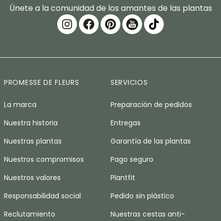
Únete a la comunidad de los amantes de las plantas
PROMESSE DE FLEURS
SERVICIOS
La marca
Preparación de pedidos
Nuestra historia
Entregas
Nuestras plantas
Garantía de las plantas
Nuestros compromisos
Pago seguro
Nuestros valores
Plantfit
Responsabilidad social
Pedido sin plástico
Reclutamiento
Nuestras cestas anti-