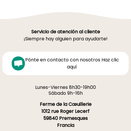
Servicio de atención al cliente
¡Siempre hay alguien para ayudarte!
Pónte en contacto con nosotros Haz clic
aquí
Lunes-Viernes 8h30-19h00
Sábado 9h-16h
Ferme de la Cœuillerie
1012 rue Roger Lecerf
59840 Premesques
Francia