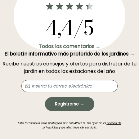
4,4/5
Todos los comentarios →
El boletín informativo más preferido de los jardines →
Recibe nuestros consejos y ofertas para disfrutar de tu
jardin en todas las estaciones del año
Registrarse →
Este formulario está protegido por reCAPTCHA. Se aplican la
política de
privacidad
y los
términos de servicio
.