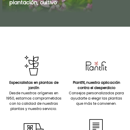
plantación, cultivo
Especialistas en plantas de
Plantfit, nuestra aplicación
jardín
contra el desperdicio
Desde nuestros orígenes en
Consejos personalizados para
1950, estamos comprometidos
ayudarte a elegir las plantas
con la calidad de nuestras
que más te convienen.
plantas y nuestro servicio.