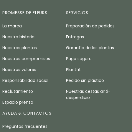
PROMESSE DE FLEURS
SERVICIOS
La marca
Preparación de pedidos
Nuestra historia
Entregas
Nuestras plantas
Garantía de las plantas
Nuestros compromisos
Pago seguro
Nuestros valores
Plantfit
Responsabilidad social
Pedido sin plástico
Reclutamiento
Nuestras cestas anti-
desperdicio
Espacio prensa
AYUDA & CONTACTOS
Preguntas frecuentes