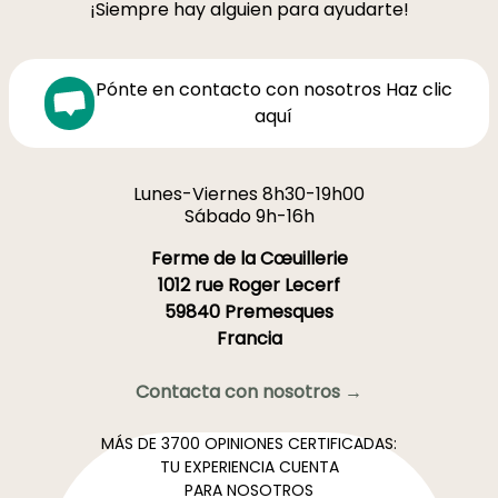
¡Siempre hay alguien para ayudarte!
Pónte en contacto con nosotros Haz clic
aquí
Lunes-Viernes 8h30-19h00
Sábado 9h-16h
Ferme de la Cœuillerie
1012 rue Roger Lecerf
59840 Premesques
Francia
Contacta con nosotros →
MÁS DE 3700 OPINIONES CERTIFICADAS:
TU EXPERIENCIA CUENTA
PARA NOSOTROS