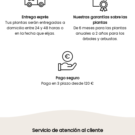
Entrega exprés
Nuestras garantías sobre las
Tus plantas serán entregadas a
plantas
domicilio entre 24 y 48 horas o
De 6 meses para las plantas
en la fecha que elijas.
anuales a 2 años para los
árboles y arbustos.
Pago seguro
Pago en 3 plazo desde 120 €
Servicio de atención al cliente