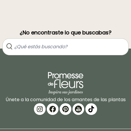
¿No encontraste lo que buscabas?
Únete a la comunidad de los amantes de las plantas