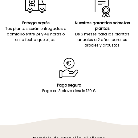
Entrega exprés
Nuestras garantías sobre las
Tus plantas serán entregadas a
plantas
domicilio entre 24 y 48 horas o
De 6 meses para las plantas
en la fecha que elijas.
anuales a 2 años para los
árboles y arbustos.
Pago seguro
Pago en 3 plazo desde 120 €