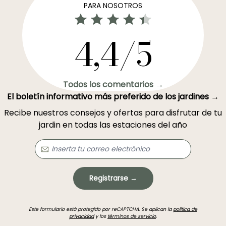
PARA NOSOTROS
4,4/5
Todos los comentarios →
El boletín informativo más preferido de los jardines →
Recibe nuestros consejos y ofertas para disfrutar de tu
jardin en todas las estaciones del año
Registrarse →
Este formulario está protegido por reCAPTCHA. Se aplican la
política de
privacidad
y los
términos de servicio
.