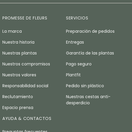
PROMESSE DE FLEURS
SERVICIOS
La marca
Preparación de pedidos
Nuestra historia
Entregas
Nuestras plantas
Garantía de las plantas
Nuestros compromisos
Pago seguro
Nuestros valores
Plantfit
Responsabilidad social
Pedido sin plástico
Reclutamiento
Nuestras cestas anti-
desperdicio
Espacio prensa
AYUDA & CONTACTOS
Preguntas frecuentes