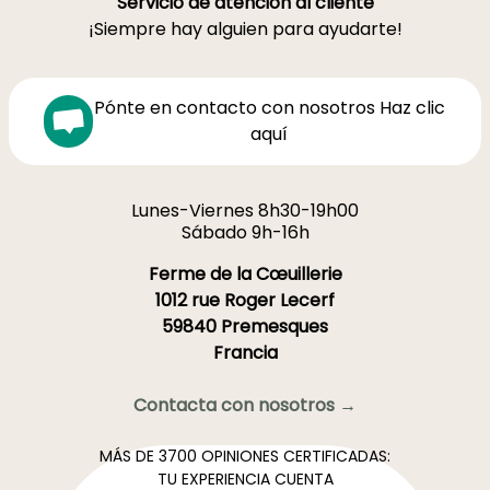
Servicio de atención al cliente
¡Siempre hay alguien para ayudarte!
Pónte en contacto con nosotros Haz clic
aquí
Lunes-Viernes 8h30-19h00
Sábado 9h-16h
Ferme de la Cœuillerie
1012 rue Roger Lecerf
59840 Premesques
Francia
Contacta con nosotros →
MÁS DE 3700 OPINIONES CERTIFICADAS:
TU EXPERIENCIA CUENTA