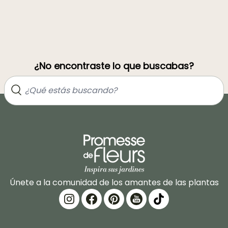
¿No encontraste lo que buscabas?
Únete a la comunidad de los amantes de las plantas